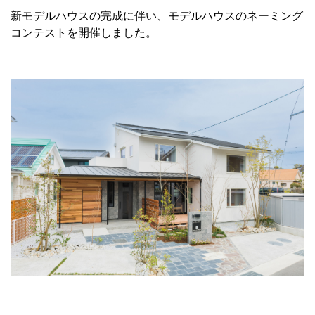
新モデルハウスの完成に伴い、モデルハウスのネーミング
コンテストを開催しました。