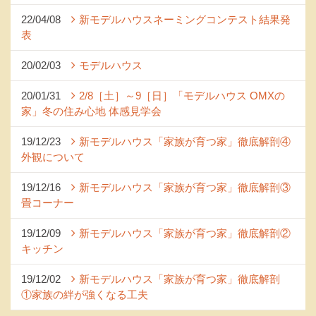
22/04/08
新モデルハウスネーミングコンテスト結果発
表
20/02/03
モデルハウス
20/01/31
2/8［土］～9［日］「モデルハウス OMXの
家」冬の住み心地 体感見学会
19/12/23
新モデルハウス「家族が育つ家」徹底解剖④
外観について
19/12/16
新モデルハウス「家族が育つ家」徹底解剖③
畳コーナー
19/12/09
新モデルハウス「家族が育つ家」徹底解剖②
キッチン
19/12/02
新モデルハウス「家族が育つ家」徹底解剖
①家族の絆が強くなる工夫