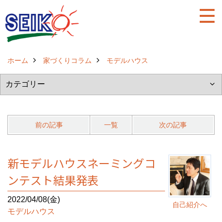
ホーム
家づくりコラム
モデルハウス
前の記事
一覧
次の記事
新モデルハウスネーミングコ
ンテスト結果発表
2022/04/08(金)
自己紹介へ
モデルハウス