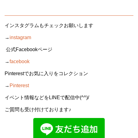
インスタグラムもチェックお願いします
→
instagram
公式Facebookページ
→
facebook
Pinterestでお気に入りをコレクション
→
Pinterest
イベント情報などをLINEで配信中(^^)/
ご質問も受け付けております♪