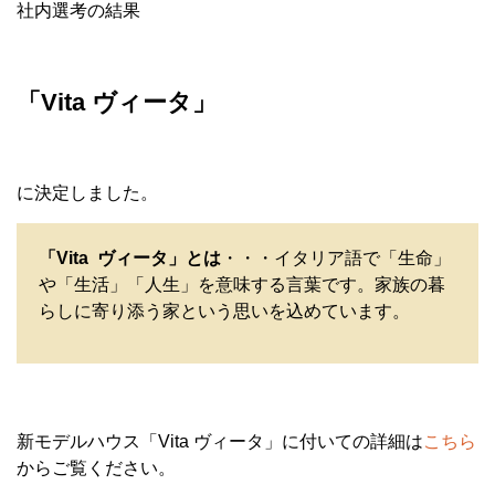
社内選考の結果
「Vita ヴィータ」
に決定しました。
「Vita ヴィータ」とは
・・・イタリア語で「生命」
や「生活」「人生」を意味する言葉です。家族の暮
らしに寄り添う家という思いを込めています。
新モデルハウス「Vita ヴィータ」に付いての詳細は
こちら
からご覧ください。