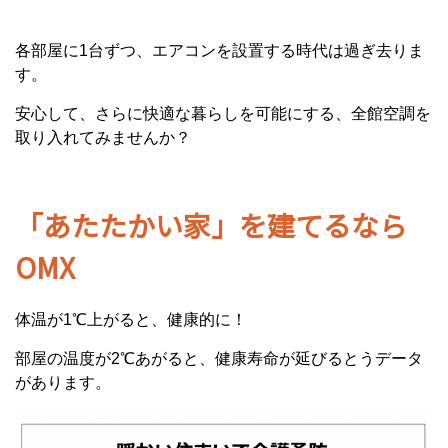
各部屋に1台ずつ、エアコンを設置する時代は過ぎ去りま
す。
安心して、さらに快適な暮らしを可能にする、全館空調を
取り入れてみませんか？
「あたたかい家」を建てるなら
OMX
体温が1℃上がると、健康的に！
部屋の温度が2℃あがると、健康寿命が延びるとうデータ
があります。