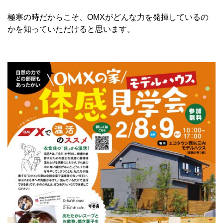
極寒の時だからこそ、OMXがどんな力を発揮しているの
かを知っていただけると思います。