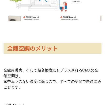
全館空調のメリット
全館冷暖房、そして熱交換換気もプラスされるOMXの全
館空調は、
家中ムラのない温度に保つので、すべての空間で快適に過
ごせます。