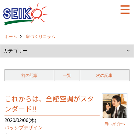
ホーム
家づくりコラム
前の記事
一覧
次の記事
これからは、全館空調がスタ
ンダード!!
2020/02/06(木)
自己紹介へ
パッシブデザイン