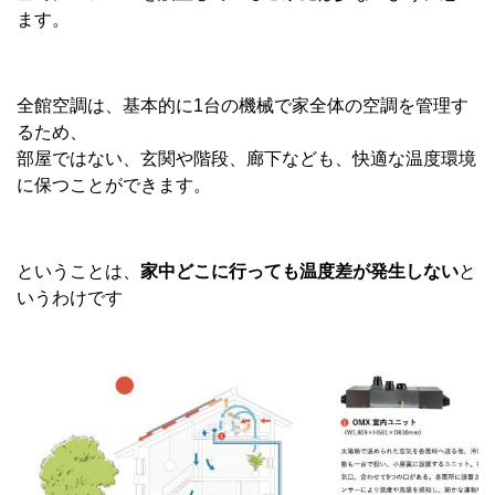
ます。
全館空調は、基本的に1台の機械で家全体の空調を管理す
るため、
部屋ではない、玄関や階段、廊下なども、快適な温度環境
に保つことができます。
ということは、
家中どこに行っても温度差が発生しない
と
いうわけです