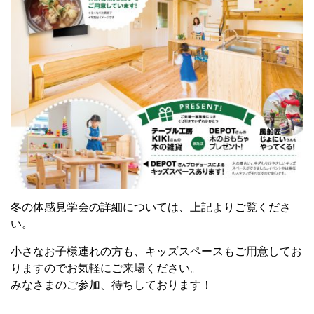
冬の体感見学会の詳細については、上記よりご覧くださ
い。
小さなお子様連れの方も、キッズスペースもご用意してお
りますのでお気軽にご来場ください。
みなさまのご参加、待ちしております！