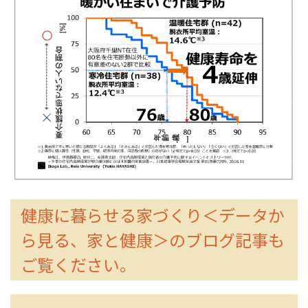
健康に暮らせる家づくり＜データか
ら見る、家と健康＞のブログ記事も
ご覧ください。