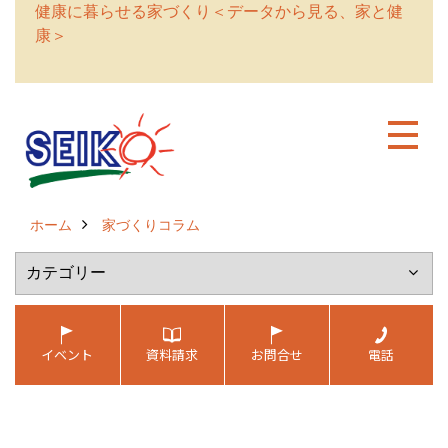
健康に暮らせる家づくり＜データから見る、家と健
康＞