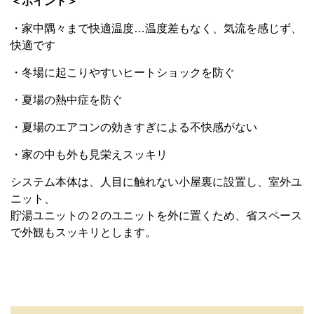
＜ポイント＞
・家中隅々まで快適温度…温度差もなく、気流を感じず、
快適です
・冬場に起こりやすいヒートショックを防ぐ
・夏場の熱中症を防ぐ
・夏場のエアコンの効きすぎによる不快感がない
・家の中も外も見栄えスッキリ
システム本体は、人目に触れない小屋裏に設置し、室外ユ
ニット、
貯湯ユニットの２のユニットを外に置くため、省スペース
で外観もスッキリとします。