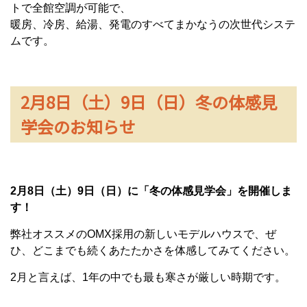
トで全館空調が可能で、
暖房、冷房、給湯、発電のすべてまかなうの次世代システ
ムです。
2月8日（土）9日（日）冬の体感見
学会のお知らせ
2月8日（土）9日（日）に「冬の体感見学会」を開催しま
す！
弊社オススメのOMX採用の新しいモデルハウスで、ぜ
ひ、どこまでも続くあたたかさを体感してみてください。
2月と言えば、1年の中でも最も寒さが厳しい時期です。