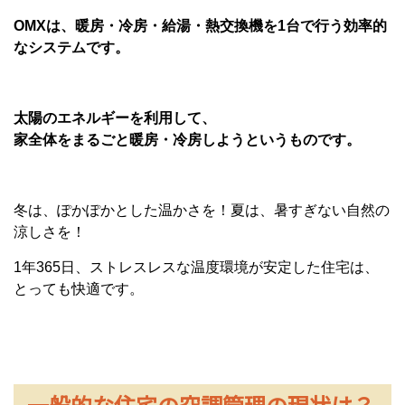
OMXは、暖房・冷房・給湯・熱交換機を1台で行う効率的
なシステムです。
太陽のエネルギーを利用して、
家全体をまるごと暖房・冷房しようというものです。
冬は、ぽかぽかとした温かさを！夏は、暑すぎない自然の
涼しさを！
1年365日、ストレスレスな温度環境が安定した住宅は、
とっても快適です。
一般的な住宅の空調管理の現状は？