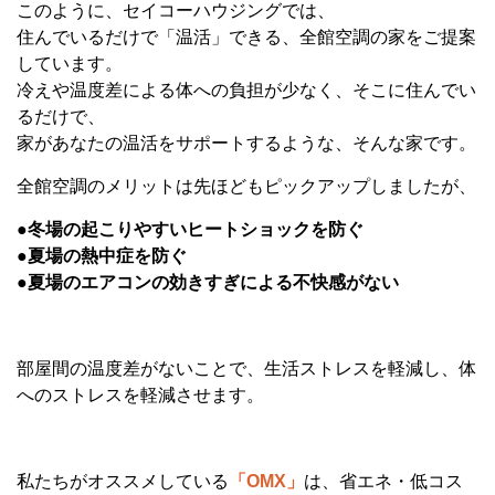
このように、セイコーハウジングでは、
住んでいるだけで「温活」できる、全館空調の家をご提案
しています。
冷えや温度差による体への負担が少なく、そこに住んでい
るだけで、
家があなたの温活をサポートするような、そんな家です。
全館空調のメリットは先ほどもピックアップしましたが、
●冬場の起こりやすいヒートショックを防ぐ
●夏場の熱中症を防ぐ
●夏場のエアコンの効きすぎによる不快感がない
部屋間の温度差がないことで、生活ストレスを軽減し、体
へのストレスを軽減させます。
私たちがオススメしている
「OMX」
は、省エネ・低コス