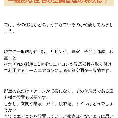
では、今の住宅がどのようになているのか確認してみまし
ょう。
現在の一般的な住宅は、リビング、寝室、子ども部屋、和
室…と
それぞれの部屋に1台ずつエアコンや暖房器具を取り付け
て利用するルームエアコンによる個別空調が一般的です。
部屋の数だけエアコンが必要になり、その付属品である室
外機の設置も必要です。
しかし、玄関や階段、廊下、脱衣場、トイレはどうでしょ
うか？
全てにエアコンを設置しているご家庭は少ないように思い