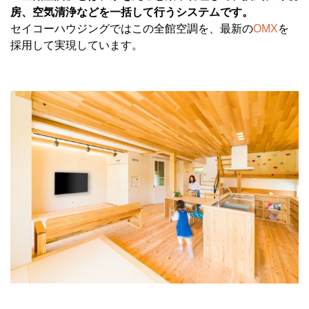
房、空気清浄などを一括して行うシステムです。
セイコーハウジングではこの全館空調を、最新の
OMX
を
採用して実現しています。