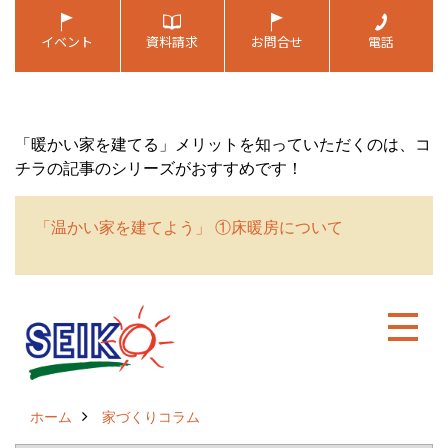
「暖かい家を建てる」メリットを知っていただくのは、コ
チラの記事のシリーズがおすすめです！
「温かい家を建てよう」 ①床暖房について