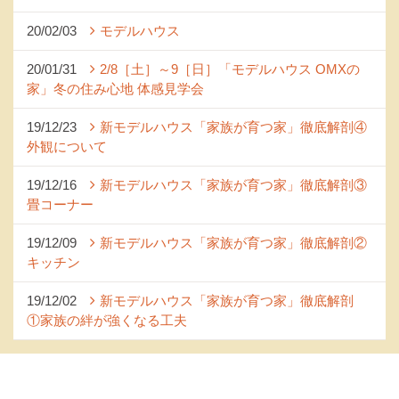
20/02/03
モデルハウス
20/01/31
2/8［土］～9［日］「モデルハウス OMXの
家」冬の住み心地 体感見学会
19/12/23
新モデルハウス「家族が育つ家」徹底解剖④
外観について
19/12/16
新モデルハウス「家族が育つ家」徹底解剖③
畳コーナー
19/12/09
新モデルハウス「家族が育つ家」徹底解剖②
キッチン
19/12/02
新モデルハウス「家族が育つ家」徹底解剖
①家族の絆が強くなる工夫