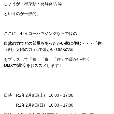
しょうが・根菜類・発酵食品 等
というのが一般的。
ここに、セイコーハウジングならではの
自然の力でどの部屋もあったかい家に住む・・・「住」
（例）太陽の力＋αで暖かい OMXの家
をプラスして「衣」「食」「住」で暖かい生活
OMXで温活
をおススメします！
日時：R2年2月8日(土) 10:00～17:00
：R2年2月9日(日) 10:00～17:00