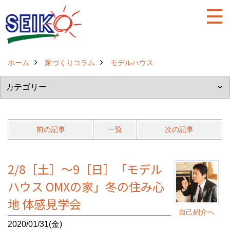
ホーム
家づくりコラム
モデルハウス
前の記事
一覧
次の記事
2/8［土］～9［日］「モデル
ハウス OMXの家」冬の住み心
地 体感見学会
自己紹介へ
2020/01/31(金)