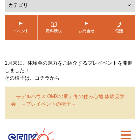
1月末に、体験会の魅力をご紹介するプレイベントを開催
しました！
その様子は、コチラから
「モデルハウス OMXの家」冬の住み心地 体験見学
会 ～プレイベントの様子～