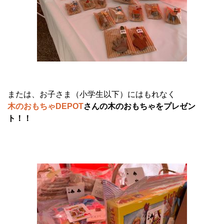
または、お子さま（小学生以下）にはもれなく
木のおもちゃDEPOT
さんの木のおもちゃをプレゼン
ト！！