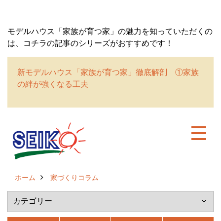
モデルハウス「家族が育つ家」の魅力を知っていただくの
は、コチラの記事のシリーズがおすすめです！
新モデルハウス「家族が育つ家」徹底解剖 ①家族
の絆が強くなる工夫