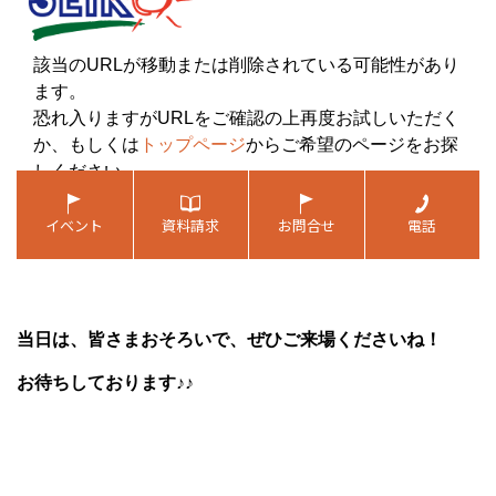
当日は、皆さまおそろいで、ぜひご来場くださいね！
お待ちしております♪♪