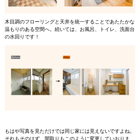
木目調のフローリングと天井を統一することであたたかな
温もりのある空間へ。続いては、お風呂、トイレ、洗面台
の水回りです！
もはや写真を見ただけでは同じ家には見えないですよね。
それもそのはず、間取りもこのように変更していおりま