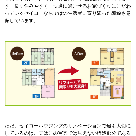
す。長く住みやすく、快適に過ごせるお家づくりにこだわ
っているセイコーならではの生活者に寄り添った導線も意
識しています。
ただ、セイコーハウジングのリノベーションで最も大切に
しているのは、実はこの写真では見えない構造部分である