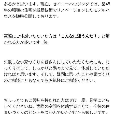
あるかと思います。現在、セイコーハウジングでは、築45
年の昭和の住宅を最新技術でリノベーションしたモデルハ
ウスを随時公開しております。
実際にご体感いただいた方は
「こんなに違うんだ！」
と驚
かれる方が多いです...笑
失敗しない家づくりを皆さんにしていただくためにも、じ
っくりそして、しっかりと隅々まで見て、体感していただ
ければと思います。そして、疑問に思ったことや家づくり
のご相談ごともなんでもお気軽にご相談ください。
ちょっとでもご興味を持たれた方はぜひ一度、見学にいら
してくださいね。実際の空間を体感することで、今後の住
まいづくりのヒントをつかんでいただけたら嬉しいです。