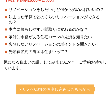
【完全予約制10:00～17:00】
リノベーションをしたいけど何から始めればいいの？
決まった予算でどのくらいリノベーションができる
の？
本当に暮らしやすい間取りに変わるのかな？
家計に余裕がある住宅ローンの返済を知りたい！
失敗しないリノベーションのポイントを聞きたい！
光熱費節約の省エネ住まいって？
気になる住まいの話、してみませんか？ ご予約お待ちし
ています。
リノベCafeのお申し込みはこちらから