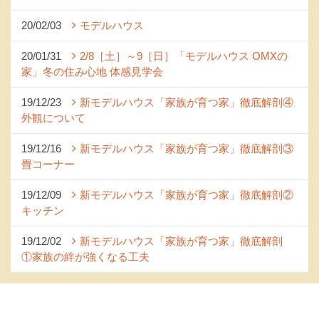
20/02/03
モデルハウス
20/01/31
2/8［土］～9［日］「モデルハウス OMXの
家」冬の住み心地 体感見学会
19/12/23
新モデルハウス「家族が育つ家」徹底解剖④
外観について
19/12/16
新モデルハウス「家族が育つ家」徹底解剖③
畳コーナー
19/12/09
新モデルハウス「家族が育つ家」徹底解剖②
キッチン
19/12/02
新モデルハウス「家族が育つ家」徹底解剖
①家族の絆が強くなる工夫