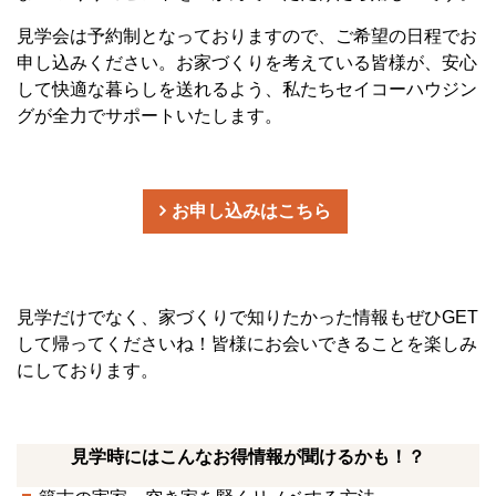
見学会は予約制となっておりますので、ご希望の日程でお
申し込みください。お家づくりを考えている皆様が、安心
して快適な暮らしを送れるよう、私たちセイコーハウジン
グが全力でサポートいたします。
お申し込みはこちら
見学だけでなく、家づくりで知りたかった情報もぜひGET
して帰ってくださいね！皆様にお会いできることを楽しみ
にしております。
見学時にはこんなお得情報が聞けるかも！？