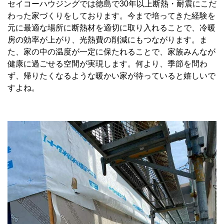
セイコーハウジングでは徳島で30年以上断熱・耐震にこだ
わった家づくりをしております。今まで培ってきた経験を
元に最適な場所に断熱材を適切に取り入れることで、冷暖
房の効率が上がり、光熱費の削減にもつながります。ま
た、家の中の温度が一定に保たれることで、家族みんなが
健康に過ごせる空間が実現します。何より、季節を問わ
ず、帰りたくなるような暖かい家が待っていると嬉しいで
すよね。