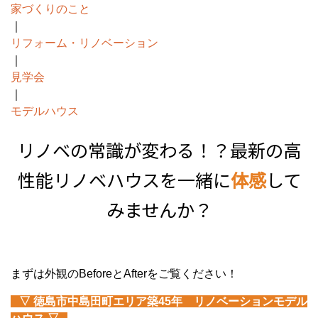
家づくりのこと
｜
リフォーム・リノベーション
｜
見学会
｜
モデルハウス
リノベの常識が変わる！？最新の高
性能リノベハウスを一緒に
体感
して
みませんか？
まずは外観のBeforeとAfterをご覧ください！
▽ 徳島市中島田町エリア築45年 リノベーションモデル