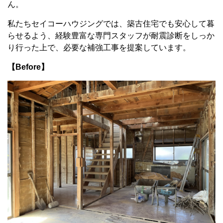
ん。
私たちセイコーハウジングでは、築古住宅でも安心して暮
らせるよう、経験豊富な専門スタッフが耐震診断をしっか
り行った上で、必要な補強工事を提案しています。
【Before】