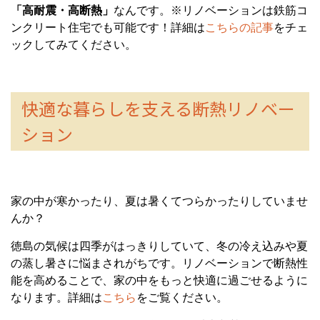
「高耐震・高断熱」
なんです。※リノベーションは鉄筋コ
ンクリート住宅でも可能です！詳細は
こちらの記事
をチェ
ックしてみてください。
快適な暮らしを支える断熱リノベー
ション
家の中が寒かったり、夏は暑くてつらかったりしていませ
んか？
徳島の気候は四季がはっきりしていて、冬の冷え込みや夏
の蒸し暑さに悩まされがちです。リノベーションで断熱性
能を高めることで、家の中をもっと快適に過ごせるように
なります。詳細は
こちら
をご覧ください。