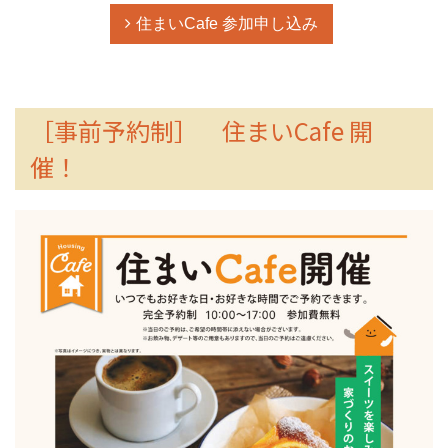
住まいCafe 参加申し込み
［事前予約制］ 住まいCafe 開
催！