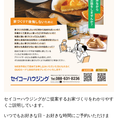
セイコーハウジングがご提案するお家づくりをわかりやす
くご説明しています。
いつでもお好きな日・お好きな時間にご予約いただけま