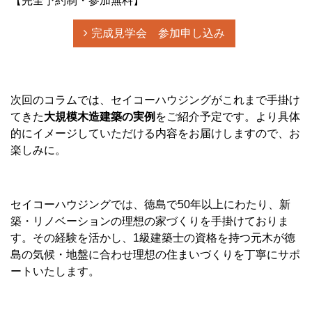
【完全予約制・参加無料】
完成見学会 参加申し込み
次回のコラムでは、セイコーハウジングがこれまで手掛け
てきた
大規模木造建築の実例
をご紹介予定です。より具体
的にイメージしていただける内容をお届けしますので、お
楽しみに。
セイコーハウジングでは、徳島で50年以上にわたり、新
築・リノベーションの理想の家づくりを手掛けておりま
す。その経験を活かし、1級建築士の資格を持つ元木が徳
島の気候・地盤に合わせ理想の住まいづくりを丁寧にサポ
ートいたします。