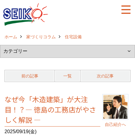
ホーム
家づくりコラム
住宅設備
前の記事
一覧
次の記事
なぜ今「木造建築」が大注
目！？― 徳島の工務店がやさ
しく解説 ―
自己紹介へ
2025/09/19(金)