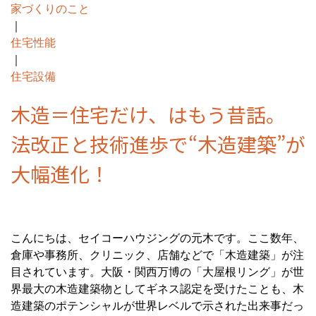
家づくりのこと
｜
住宅性能
｜
住宅設備
木造＝住宅だけ、はもう昔話。
法改正と技術進歩で“木造建築”が
大幅進化！
こんにちは、セイコーハウジングの元木です。ここ数年、
倉庫や事務所、クリニック、店舗などで「木造建築」が注
目されています。大阪・関西万博の「大屋根リング」が世
界最大の木造建築物としてギネス認定を受けたことも、木
造建築のポテンシャルが世界レベルで示された出来事だっ