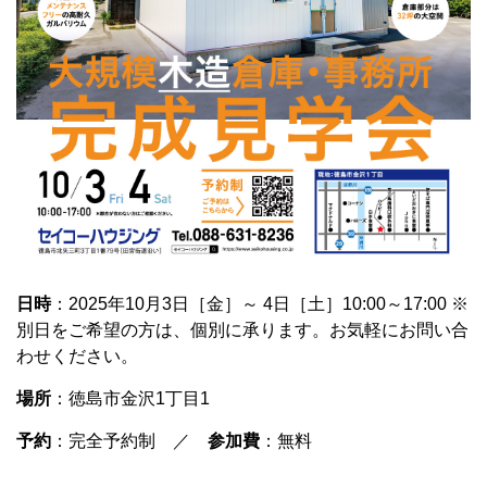
日時
：2025年10月3日［金］～ 4日［土］10:00～17:00 ※
別日をご希望の方は、個別に承ります。お気軽にお問い合
わせください。
場所
：徳島市金沢1丁目1
予約
：完全予約制 ／
参加費
：無料