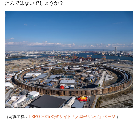
たのではないでしょうか？
（写真出典：
EXPO 2025 公式サイト「大屋根リング」ページ
）