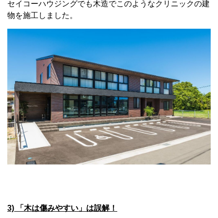
セイコーハウジングでも木造でこのようなクリニックの建
物を施工しました。
3) 「木は傷みやすい」は誤解！