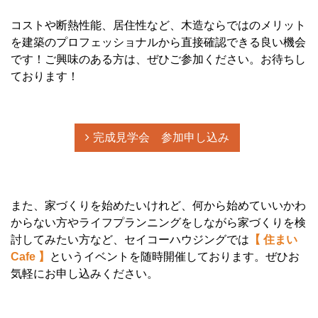
コストや断熱性能、居住性など、木造ならではのメリット
を建築のプロフェッショナルから直接確認できる良い機会
です！ご興味のある方は、ぜひご参加ください。お待ちし
ております！
完成見学会 参加申し込み
また、家づくりを始めたいけれど、何から始めていいかわ
からない方やライフプランニングをしながら家づくりを検
討してみたい方など、セイコーハウジングでは
【 住まい
Cafe 】
というイベントを随時開催しております。ぜひお
気軽にお申し込みください。