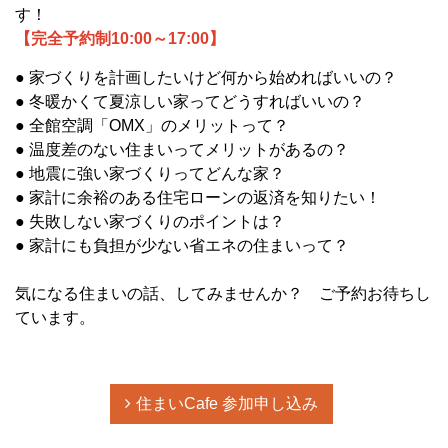
す！
【完全予約制10:00～17:00】
● 家づくりを計画したいけど何から始めればいいの？
● 冬暖かくて夏涼しい家ってどうすればいいの？
● 全館空調「OMX」のメリットって？
● 温度差のない住まいってメリットがあるの？
● 地震に強い家づくりってどんな家？
● 家計に余裕のある住宅ローンの返済を知りたい！
● 失敗しない家づくりのポイントは？
● 家計にも負担が少ない省エネの住まいって？
気になる住まいの話、してみませんか？ ご予約お待ちし
ています。
住まいCafe 参加申し込み