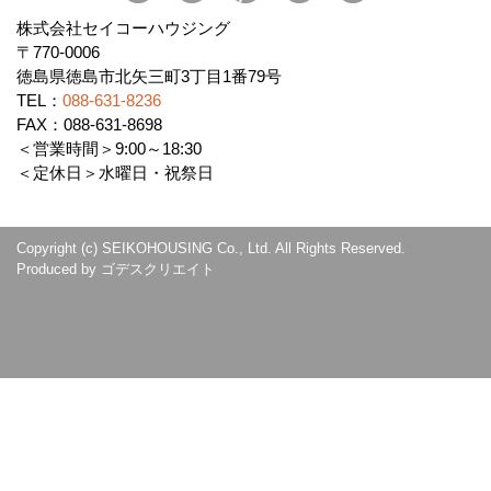
株式会社セイコーハウジング
〒770-0006
徳島県徳島市北矢三町3丁目1番79号
TEL：
088-631-8236
FAX：088-631-8698
＜営業時間＞9:00～18:30
＜定休日＞水曜日・祝祭日
Copyright (c) SEIKOHOUSING Co., Ltd. All Rights Reserved.
Produced by
ゴデスクリエイト