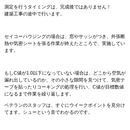
測定を行うタイミングは、完成後ではありません！
建築工事の途中で行います。
セイコーハウジングの場合は、窓やサッシがつき、外張断
熱や気密シートを張る作業が終えたところで、実施してい
ます。
もしC値が1.0以下になっていない場合は、どこから空気が
漏れ出しているのか、その小さな隙間を見つけて、気密テ
ープを貼ったりコーキングの処理を行い、C値が目標数値
になるまで作業を繰り返します。
ベテランのスタッフは、すぐにウイークポイントを見分け
てます。シューという音でわかるのです。