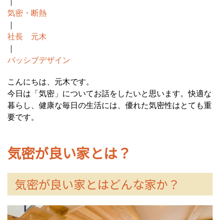
｜
気密・断熱
｜
社長 元木
｜
パッシブデザイン
こんにちは、元木です。
今日は「気密」についてお話をしたいと思います。快適な
暮らし、健康な毎日の生活には、優れた気密性はとても重
要です。
気密が良い家とは？
気密が良い家とはどんな家か？