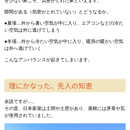
を少ない家こそ、気密がとれた家といえます。
隙間がある（気密がとれていない）とどうなるか。
●夏場…外から暑い空気が中に入り、エアコンなどの冷た
い空気は外に逃げてしまう
●冬場…外から冷たい空気が中に入り、暖房の暖かい空気
は外へ逃げていく
こんなアンバランスが起きてしまいます。
理にかなった、先人の知恵
余談ですが…。
その昔、日本家屋は土間や土壁があり、屋根には茅葺や瓦
が使用されていました。