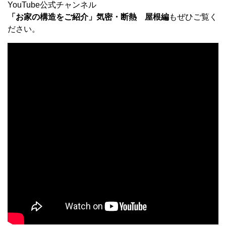
YouTube公式チャンネル
「お家の構造をご紹介」気密・断熱 屋根編
もぜひご覧く
ださい。