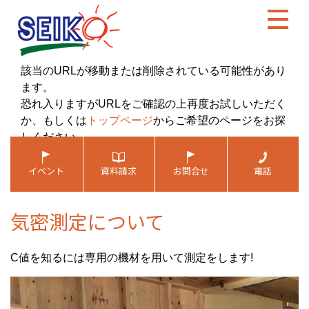
気密測定について
C値を知るには専用の機材を用いて測定をします!