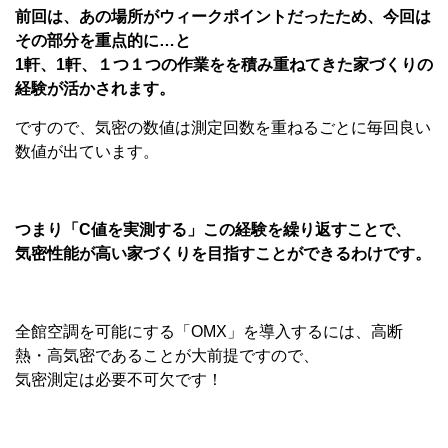
前回は、あの場所がウィークポイントだったため、今回は
その部分を重点的に…と
1軒、1軒、１つ１つの作業をを積み重ねてきた家づくりの
経験が活かされます。
ですので、気密の数値は測定回数を重ねるごとに毎回良い
数値が出ています。
つまり「C値を実測する」この経験を繰り返すことで、
気密性能が高い家づくりを目指すことができるわけです。
全館空調を可能にする「OMX」を導入するには、高断
熱・高気密であることが大前提ですので、
気密測定は必要不可欠です！