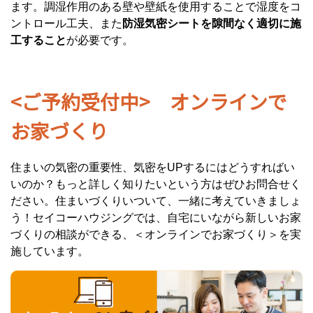
ます。調湿作用のある壁や壁紙を使用することで湿度をコ
ントロール工夫、また
防湿気密シートを隙間なく適切に施
工すること
が必要です。
<ご予約受付中> オンラインで
お家づくり
住まいの気密の重要性、気密をUPするにはどうすればい
いのか？もっと詳しく知りたいという方はぜひお問合せく
ださい。住まいづくりいついて、一緒に考えていきましょ
う！セイコーハウジングでは、自宅にいながら新しいお家
づくりの相談ができる、＜オンラインでお家づくり＞を実
施しています。