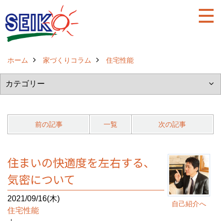
ホーム
家づくりコラム
住宅性能
前の記事
一覧
次の記事
住まいの快適度を左右する、
気密について
2021/09/16(木)
自己紹介へ
住宅性能