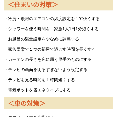
＜住まいの対策＞
・冷房・暖房のエアコンの温度設定を１℃低くする
・シャワーを使う時間を、家族1人1日1分短くする
・お風呂の湯量設定を少なめに調整する
・家族団欒で１つの部屋で過ごす時間を長くする
・カーテンの長さを床に届く厚手のものにする
・テレビの画面を明るすぎないよう設定する
・テレビを見る時間を１時間短くする
・電気ポットを省エネタイプにする
＜車の対策＞