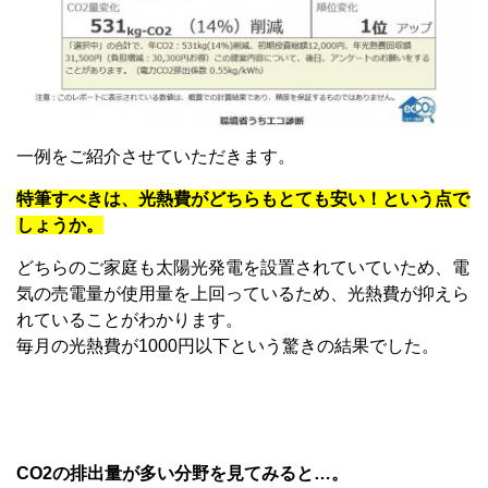
一例をご紹介させていただきます。
特筆すべきは、光熱費がどちらもとても安い！という点で
しょうか。
どちらのご家庭も太陽光発電を設置されていていため、電
気の売電量が使用量を上回っているため、光熱費が抑えら
れていることがわかります。
毎月の光熱費が1000円以下という驚きの結果でした。
CO2の排出量が多い分野を見てみると…。