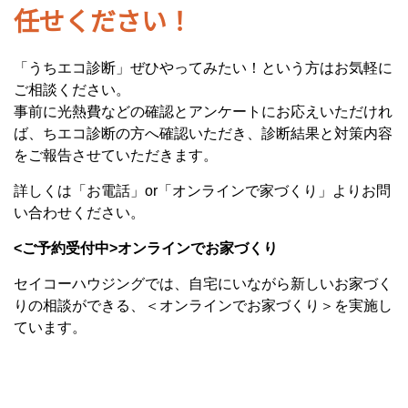
任せください！
「うちエコ診断」ぜひやってみたい！という方はお気軽に
ご相談ください。
事前に光熱費などの確認とアンケートにお応えいただけれ
ば、ちエコ診断の方へ確認いただき、診断結果と対策内容
をご報告させていただきます。
詳しくは「お電話」or「オンラインで家づくり」よりお問
い合わせください。
<ご予約受付中>オンラインでお家づくり
セイコーハウジングでは、自宅にいながら新しいお家づく
りの相談ができる、＜オンラインでお家づくり＞を実施し
ています。