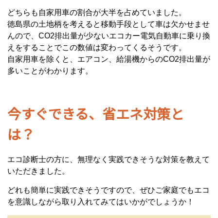
どちらも自家用車の割合が大半を占めていました。
徳島県の土地柄を考えると移動手段として車は欠かせませ
んので、CO2排出量が少ないエコカー電気自動車に乗り換
えをすることでこの数値は変わってくるそうです。
自家用車を除くと、エアコン、給湯機からのCO2排出量が
多いことがわかります。
今すぐできる、省エネ対策と
は？
エコ診断士の方に、無理なく実践できそうな対策を教えて
いただきました。
どれも簡単に実践できそうですので、ぜひご家庭でもエコ
を意識しながら取り入れてみてはいかがでしょうか！