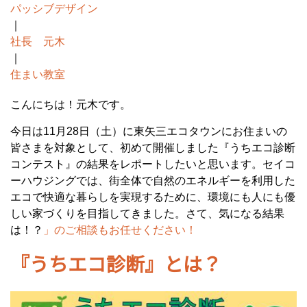
パッシブデザイン
｜
社長 元木
｜
住まい教室
こんにちは！元木です。
今日は11月28日（土）に東矢三エコタウンにお住まいの
皆さまを対象として、初めて開催しました『うちエコ診断
コンテスト』の結果をレポートしたいと思います。セイコ
ーハウジングでは、街全体で自然のエネルギーを利用した
エコで快適な暮らしを実現するために、環境にも人にも優
しい家づくりを目指してきました。さて、気になる結果
は！？
」のご相談もお任せください！
『うちエコ診断』とは？