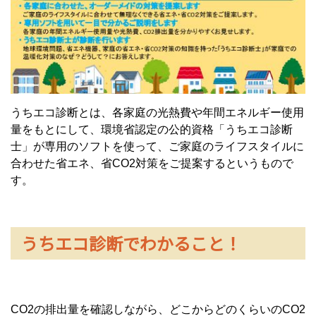
うちエコ診断とは、各家庭の光熱費や年間エネルギー使用
量をもとにして、環境省認定の公的資格「うちエコ診断
士」が専用のソフトを使って、ご家庭のライフスタイルに
合わせた省エネ、省CO2対策をご提案するというもので
す。
うちエコ診断でわかること！
CO2の排出量を確認しながら、どこからどのくらいのCO2