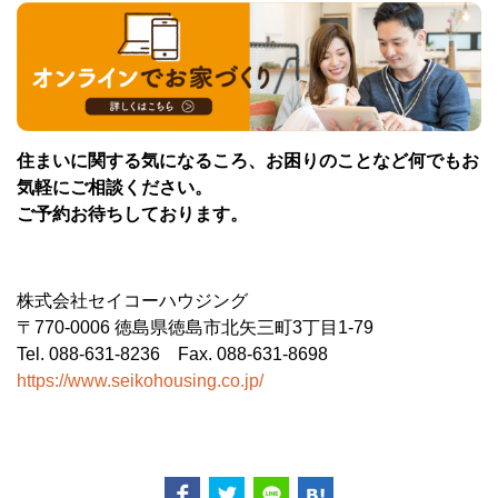
住まいに関する気になるころ、お困りのことなど何でもお
気軽にご相談ください。
ご予約お待ちしております。
株式会社セイコーハウジング
〒770-0006 徳島県徳島市北矢三町3丁目1-79
Tel. 088-631-8236 Fax. 088-631-8698
https://www.seikohousing.co.jp/