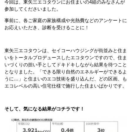
今回は、東矢三エコタウンにお住まいの4組のみなさんが
参加してくださいました。
事前に、各ご家庭の家族構成や光熱費などのアンケートに
お応えいただき、診断を受けることに！
東矢三エコタウンは、セイコーハウジングが街並みと住ま
いをトータルプロデュースしたエコタウンですので、住ま
いづくりの担い手としてドキドキしながら結果を待つこと
となりました。「できる限り自然のエネルギーができるよ
うに…」と住まいのエコ技術を盛り込んだ、どの区画、も
エコレベルの高い住宅仕様で施行した住まいばかりです。
そして、気になる結果がコチラです！