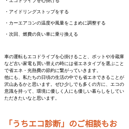
・エコドライブを心掛ける
・アイドリングストップをする
・カーエアコンの温度や風量をこまめに調整する
・次回、燃費の良い車に乗り換える
車の運転もエコドライブを心掛けること、ポットや冷蔵庫
など古い家電も買い替えの時には省エネタイプを選ぶこと
で省エネ・光熱費の節約に繋がっていきます。
他にも、私たちの日頃の生活の中でも省エネできることが
沢山あるかと思います。ぜひ少しでも多くの方に、エコの
意識を持って、環境に優しく人にも優しい暮らしをしてい
ただきたいなと思います。
「うちエコ診断」のご相談もお