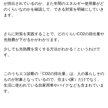
が排出されているのか、また年間のエネルギー使用量がど
のくらいなのかを確認して、できる対策を明確にしていき
ます。
さらに対策を実践することで、どのくらいCO2の排出量や
光熱費が下がるかがわかります。
少しでも光熱費を安くする方法がわかる！というわけで
す。
このうちエコ診断の「CO2の排出量」は、人の暮らしその
ものが対象となっているので、住まい(家）だけでなく、
生活に使われている自家用車やバイクなども含まれていま
す。