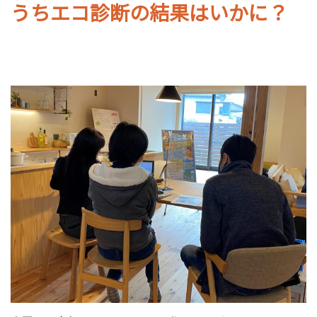
うちエコ診断の結果はいかに？