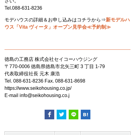
さい。
Tel.088-631-8236
モデハウスの詳細＆お申し込みはコチラから⇒
新モデルハ
ウス「Vita ヴィータ」オープン見学会≪予約制≫
徳島の工務店 株式会社セイコーハウジング
〒770-0006 徳島県徳島市北矢三町 3 丁目 1-79
代表取締役社長 元木 康浩
Tel. 088-631-8236 Fax. 088-631-8698
https://www.seikohousing.co.jp/
E-mail info@seikohousing.co.j