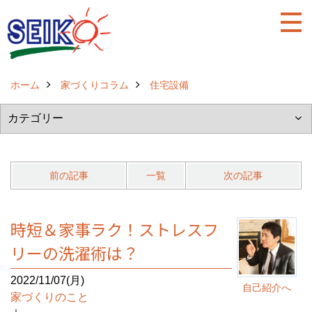
ホーム
家づくりコラム
住宅設備
前の記事
一覧
次の記事
時短＆家事ラク！ストレスフ
リーの洗濯術は？
2022/11/07(月)
自己紹介へ
家づくりのこと