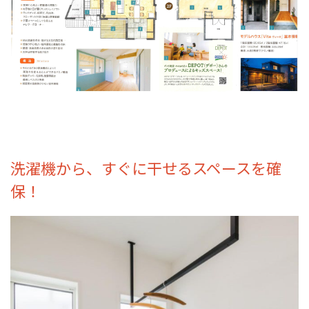
洗濯機から、すぐに干せるスペースを確
保！