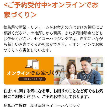
<ご予約受付中>オンラインでお
家づくり＞
徳島県で新築・リフォームをお考えの方はぜひお気軽にご
相談ください。土地探しから新築、また各種補助金なども
お任せください。セイコーハウジングでは、自宅にいなが
ら新しいお家づくりの相談ができる、＜オンラインでお家
づくり＞を実施しています。
住まいに関する気になる事、お困りのことなど何でもお気
軽にご相談ください。ご予約お待ちしております。
徳島の工務店 株式会社セイコーハウジング