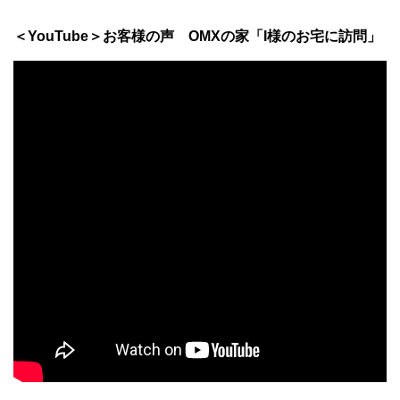
＜YouTube＞お客様の声 OMXの家「I様のお宅に訪問」