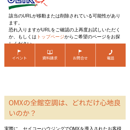
OMXの全館空調は、どれだけ心地良
いのか？
実際に、セイコーハウジングでOMXを導入されたお客様