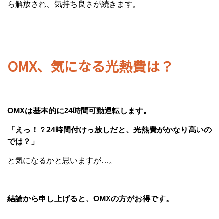
ら解放され、気持ち良さが続きます。
OMX、気になる光熱費は？
OMXは基本的に24時間可動運転します。
「えっ！？24時間付けっ放しだと、光熱費がかなり高いの
では？」
と気になるかと思いますが…。
結論から申し上げると、OMXの方がお得です。