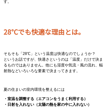
す。
28℃でも快適な理由とは。
そもそも「28℃」という温度は快適なのでしょうか？
というお話ですが、快適さというのは「温度」だけで決ま
るものではありません。他にも湿度や気流・風の流れ、輻
射熱などいろいろな要素で決まってきます。
夏の住まいの室内環境を整えるには
・室温を調整する（エアコンをうまく利用する）
・日射を入れない（太陽の熱を家の中に入れない）