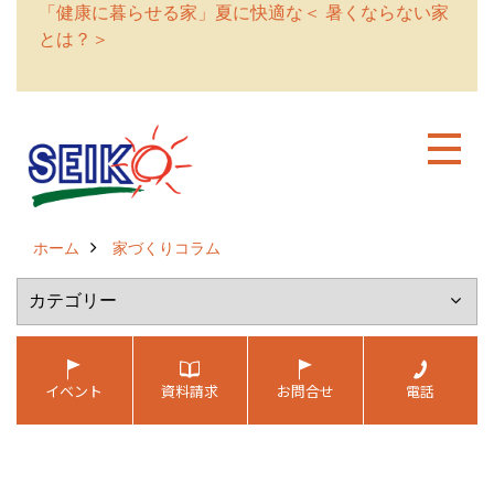
「健康に暮らせる家」夏に快適な＜ 暑くならない家
とは？＞