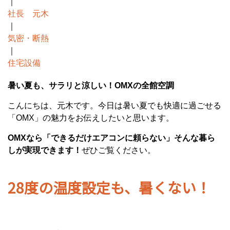
｜
社長 元木
｜
気密・断熱
｜
住宅設備
暑い夏も、サラリと涼しい！OMXの全館空調
こんにちは、元木です。今日は暑い夏でも快適に過ごせる
「OMX」の魅力をお伝えしたいと思います。
OMXなら「できるだけエアコンに頼らない」そんな暮ら
しが実現できます！
ぜひご覧ください。
28度の温度設定も、暑くない！