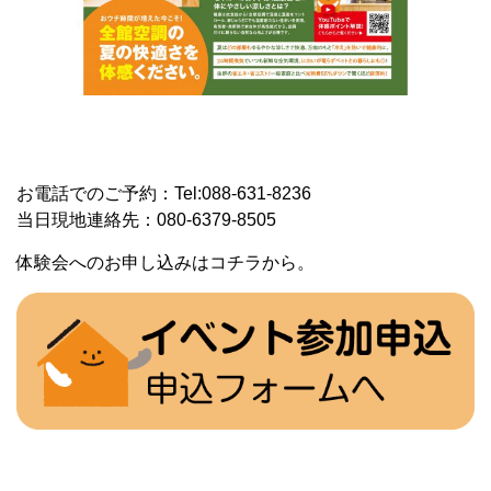
お電話でのご予約：Tel:088-631-8236
当日現地連絡先：080-6379-8505
体験会へのお申し込みはコチラから。