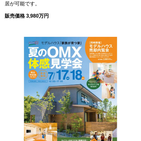
居が可能です。
販売価格 3,980万円