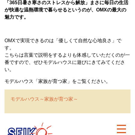
「365日暑さ寒さのストレスから解放」まさに毎日の生活
が快適な温熱環境で暮らせるというのが、OMXの最大の
魅力です。
OMXで実現できるのは「優しくて自然な心地良さ」で
す。
こちらは言葉で説明をするよりも体感していただくのが一
番ですので、ぜひモデルハウスに遊びにきてみてくださ
い。
モデルハウス「家族が育つ家」をご覧ください。
モデルハウス～家族が育つ家～