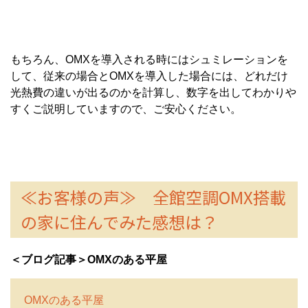
もちろん、OMXを導入される時にはシュミレーションを
して、従来の場合とOMXを導入した場合には、どれだけ
光熱費の違いが出るのかを計算し、数字を出してわかりや
すくご説明していますので、ご安心ください。
≪お客様の声≫ 全館空調OMX搭載
の家に住んでみた感想は？
＜ブログ記事＞OMXのある平屋
OMXのある平屋