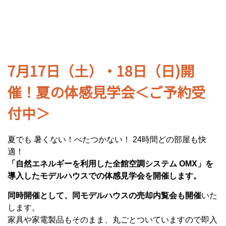
7月17日（土）・18日（日)開
催！夏の体感見学会＜ご予約受
付中＞
夏でも 暑くない！べたつかない！ 24時間どの部屋も快
適！
「自然エネルギーを利用した全館空調システム OMX」を
導入したモデルハウスでの体感見学会を開催します。
同時開催として、同モデルハウスの売却内覧会も開催
いた
します。
家具や家電製品もそのまま、丸ごとついていますので即入