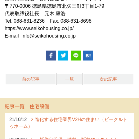
〒770-0006 徳島県徳島市北矢三町3丁目1-79
代表取締役社長 元木 康浩
Tel. 088-631-8236 Fax. 088-631-8698
https://www.seikohousing.co.jp/​
E-mail info@seikohousing.co.jp
前の記事
一覧
次の記事
記事一覧｜住宅設備
21/10/12
進化する住宅業界V2Hの住まい（ビークルト
ゥホーム）