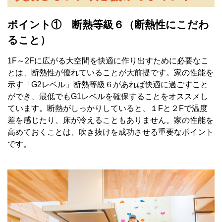
ポイント① 断熱等級６（断熱性にこだわ
ること）
1F～2Fに広がる大空間を快適に作り出すために必要なこ
とは、断熱性が優れていることが大前提です。家の性能を
示す「G2レベル」断熱等級６があれば快適に過ごすこと
ができ、最低でもG1レベルを確保することをオススメし
ています。断熱がしっかりしていると、１Fと２Fで温度
差を感じたり、床が冷えることもありません。家の性能を
高めておくことは、吹き抜けを成功させる重要なポイント
です。