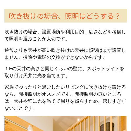
吹き抜けの場合、照明はどうする？
吹き抜けの場合、設置場所や利用目的、広さなどを考慮し
て照明を選ぶことが大切です。
通常よりも天井が高い吹き抜けの天井に照明はまず設置し
ません。掃除や電球の交換ができないからです。
１Fの天井の高さと同じくらいの壁に、スポットライトを
取り付け天井に光を当てます。
家族でゆったりと過ごしたいリビングに吹き抜けを設ける
なら、間接照明がオススメです。間接照明の良いところ
は、天井や壁に光を当てて周りを照らすため、眩しすぎず
ないことです。