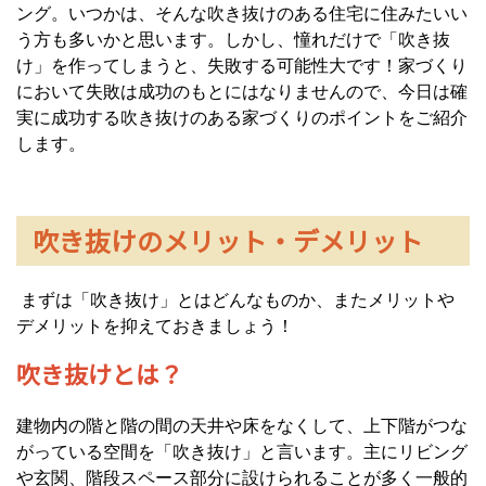
ング。いつかは、そんな吹き抜けのある住宅に住みたいい
う方も多いかと思います。しかし、憧れだけで「吹き抜
け」を作ってしまうと、失敗する可能性大です！家づくり
において失敗は成功のもとにはなりませんので、今日は確
実に成功する吹き抜けのある家づくりのポイントをご紹介
します。
吹き抜けのメリット・デメリット
まずは「吹き抜け」とはどんなものか、またメリットや
デメリットを抑えておきましょう！
吹き抜けとは？
建物内の階と階の間の天井や床をなくして、上下階がつな
がっている空間を「吹き抜け」と言います。主にリビング
や玄関、階段スペース部分に設けられることが多く一般的