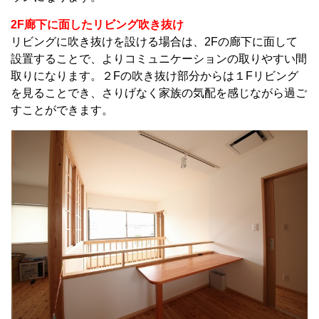
2F廊下に面したリビング吹き抜け
リビングに吹き抜けを設ける場合は、2Fの廊下に面して
設置することで、よりコミュニケーションの取りやすい間
取りになります。２Fの吹き抜け部分からは１Fリビング
を見ることでき、さりげなく家族の気配を感じながら過ご
すことができます。