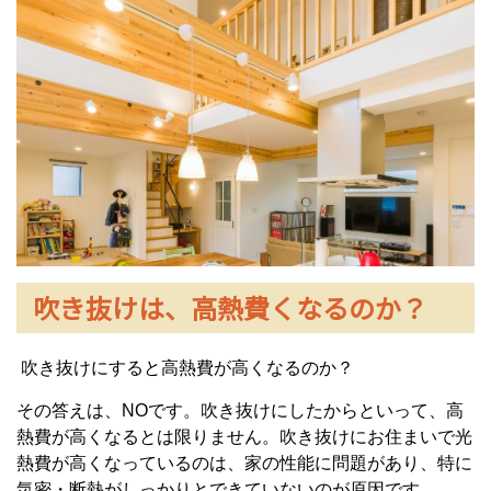
吹き抜けは、高熱費くなるのか？
吹き抜けにすると高熱費が高くなるのか？
その答えは、NOです。吹き抜けにしたからといって、高
熱費が高くなるとは限りません。吹き抜けにお住まいで光
熱費が高くなっているのは、家の性能に問題があり、特に
気密・断熱がしっかりとできていないのが原因です。