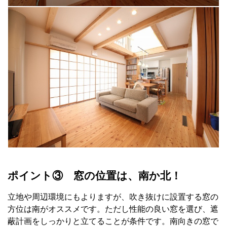
ポイント③ 窓の位置は、南か北！
立地や周辺環境にもよりますが、吹き抜けに設置する窓の
方位は南がオススメです。ただし性能の良い窓を選び、遮
蔽計画をしっかりと立てることが条件です。南向きの窓で