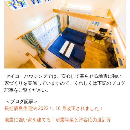
セイコーハウジングでは、安心して暮らせる地震に強い
家づくりを実施していますので、くわしくは下記のブログ
記事をご覧ください。
＜ブログ記事＞
長期優良住宅法 2022 年 10 月改正されました！
地震に強い家を建てる！耐震等級と許容応力度計算