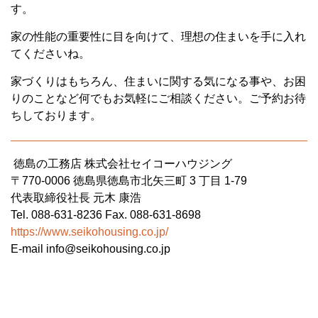
す。
家の性能の重要性に目を向けて、理想の住まいを手に入れ
てくださいね。
家づくりはもちろん、住まいに関する気になる事や、お困
りのことなど何でもお気軽にご相談ください。ご予約お待
ちしております。
徳島の工務店 株式会社セイコーハウジング
〒770-0006 徳島県徳島市北矢三町 3 丁目 1-79
代表取締役社長 元木 康浩
Tel. 088-631-8236 Fax. 088-631-8698
https://www.seikohousing.co.jp/
E-mail info@seikohousing.co.jp