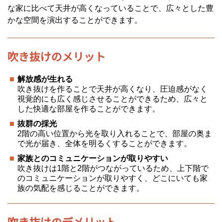
な家に比べて天井が高くなっていることで、広々とした豊
かな空間を演出することができます。
吹き抜けのメリット
解放感が生れる
吹き抜けを作ることで天井が高くなり、圧迫感がなく
視覚的にも広く感じさせることができるため、広々と
した快適な部屋を作ることができます。
抜群の採光
2階の高い位置から光を取り入れることで、部屋の奥ま
で光が届き、全体を明るくすることができます。
家族とのコミュニケーションが取りやすい
吹き抜けは1階と2階がつながっているため、上下階で
のコミュニケーションが取りやすく、どこにいても家
族の気配を感じることができます。
吹き抜けのデメリット