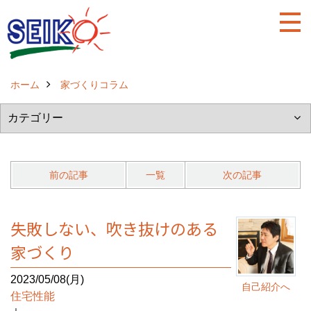
ホーム
家づくりコラム
前の記事
一覧
次の記事
失敗しない、吹き抜けのある
家づくり
2023/05/08(月)
自己紹介へ
住宅性能