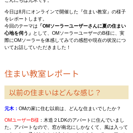
こんにちは元木です。
今日は8月にオンラインで開催した『住まい教室』の様子
をレポートします。
今回のテーマは
「OMソーラーユーザーさんに夏の住まい
心地を伺う」
として、OMソーラーユーザーのB様に、実
際にOMソーラーを体感してみての感想や現在の状況につ
いてお話していただきました！
住まい教室レポート
以前の住まいはどんな感じ？
元木：
OMの家に住む以前は、どんな住まいでしたか？
OMユーザーB様
：木造２LDKのアパートに住んでいまし
た。アパートなので、窓が南北にしかなくて、風は入って