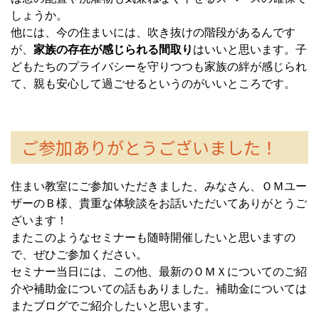
しょうか。
他には、今の住まいには、吹き抜けの階段があるんです
が、
家族の存在が感じられる間取り
はいいと思います。子
どもたちのプライバシーを守りつつも家族の絆が感じられ
て、親も安心して過ごせるというのがいいところです。
ご参加ありがとうございました！
住まい教室にご参加いただきました、みなさん、ＯＭユー
ザーのＢ様、貴重な体験談をお話いただいてありがとうご
ざいます！
またこのようなセミナーも随時開催したいと思いますの
で、ぜひご参加ください。
セミナー当日には、この他、最新のＯＭＸについてのご紹
介や補助金についての話もありました。補助金については
またブログでご紹介したいと思います。