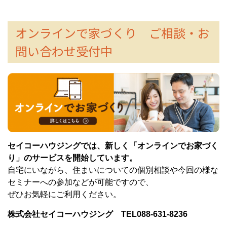
オンラインで家づくり ご相談・お
問い合わせ受付中
セイコーハウジングでは、新しく「オンラインでお家づく
り」のサービスを開始しています。
自宅にいながら、住まいについての個別相談や今回の様な
セミナーへの参加などが可能ですので、
ぜひお気軽にご利用ください。
株式会社セイコーハウジング TEL088-631-8236