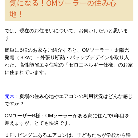
気になる！OMソーラーの住み心
地！
では、現在のお住まいについて、お伺いしたいと思いま
す！
簡単にB様のお家をご紹介すると、OMソーラー・太陽光
発電（３kw）・外張り断熱・パッシブデザインを取り入
れた、高性能省エネ住宅の「ゼロエネルギー仕様」のお家
に住まれています。
元木
：夏場の住み心地やエアコンの利用状況はどんな感じ
ですか？
OMユーザーB様：OMソーラーがある家に住んで6年目を
迎えますが、とても快適です。
１Fリビングにあるエアコンは、子どもたちが学校から帰