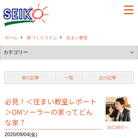
ホーム
家づくりコラム
住まい教室
前の記事
一覧
次の記事
必見！＜住まい教室レポート
＞OMソーラーの家ってどん
な家？
自己紹介へ
2020/09/04(金)