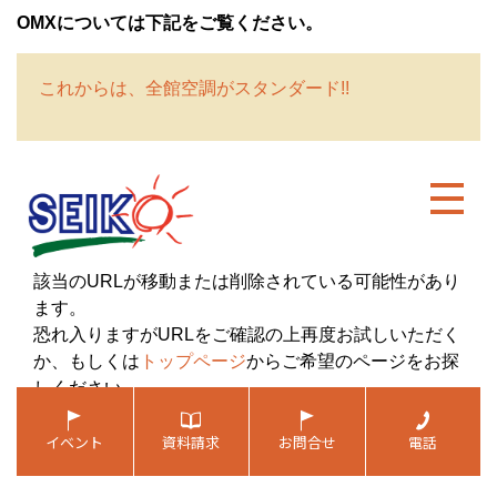
OMXについては下記をご覧ください。
これからは、全館空調がスタンダード!!