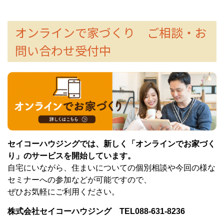
オンラインで家づくり ご相談・お
問い合わせ受付中
セイコーハウジングでは、新しく「オンラインでお家づく
り」のサービスを開始しています。
自宅にいながら、住まいについての個別相談や今回の様な
セミナーへの参加などが可能ですので、
ぜひお気軽にご利用ください。
株式会社セイコーハウジング TEL088-631-8236