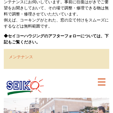
ンテナンスにお伺いしています。事前に往復はがきでご要
望をお聞きしておいて、その場で調整・修理できる物は無
料で調整・修理させていただいています。
例えば、コーキングがとれた、窓の立て付けをスムーズに
するなどは無料範囲です。
◆セイコーハウジングのアフターフォローについては、下
記もご覧ください。
メンテナンス