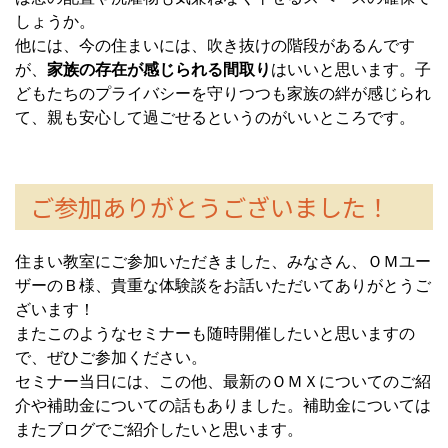
しょうか。
他には、今の住まいには、吹き抜けの階段があるんです
が、
家族の存在が感じられる間取り
はいいと思います。子
どもたちのプライバシーを守りつつも家族の絆が感じられ
て、親も安心して過ごせるというのがいいところです。
ご参加ありがとうございました！
住まい教室にご参加いただきました、みなさん、ＯＭユー
ザーのＢ様、貴重な体験談をお話いただいてありがとうご
ざいます！
またこのようなセミナーも随時開催したいと思いますの
で、ぜひご参加ください。
セミナー当日には、この他、最新のＯＭＸについてのご紹
介や補助金についての話もありました。補助金については
またブログでご紹介したいと思います。