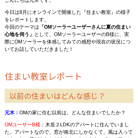
こんにちは元木です。
今日は8月にオンラインで開催した『住まい教室』の様子
をレポートします。
今回のテーマは
「OMソーラーユーザーさんに夏の住まい
心地を伺う」
として、OMソーラーユーザーのB様に、実
際にOMソーラーを体感してみての感想や現在の状況につ
いてお話していただきました！
住まい教室レポート
以前の住まいはどんな感じ？
元木：
OMの家に住む以前は、どんな住まいでしたか？
OMユーザーB様
：木造２LDKのアパートに住んでいまし
た。アパートなので、窓が南北にしかなくて、風は入って