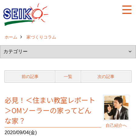
ホーム
家づくりコラム
前の記事
一覧
次の記事
必見！＜住まい教室レポート
＞OMソーラーの家ってどん
な家？
自己紹介へ
2020/09/04(金)