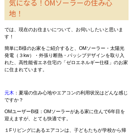
気になる！OMソーラーの住み心
地！
では、現在のお住まいについて、お伺いしたいと思いま
す！
簡単にB様のお家をご紹介すると、OMソーラー・太陽光
発電（３kw）・外張り断熱・パッシブデザインを取り入
れた、高性能省エネ住宅の「ゼロエネルギー仕様」のお家
に住まれています。
元木
：夏場の住み心地やエアコンの利用状況はどんな感じ
ですか？
OMユーザーB様：OMソーラーがある家に住んで6年目を
迎えますが、とても快適です。
１Fリビングにあるエアコンは、子どもたちが学校から帰