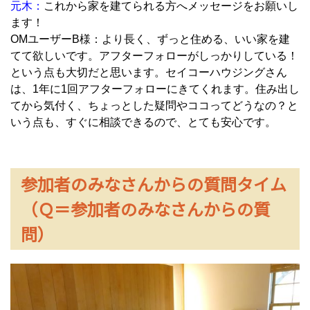
元木：
これから家を建てられる方へメッセージをお願いし
ます！
OMユーザーB様：より長く、ずっと住める、いい家を建
てて欲しいです。アフターフォローがしっかりしている！
という点も大切だと思います。セイコーハウジングさん
は、1年に1回アフターフォローにきてくれます。住み出し
てから気付く、ちょっとした疑問やココってどうなの？と
いう点も、すぐに相談できるので、とても安心です。
参加者のみなさんからの質問タイム
（Ｑ＝参加者のみなさんからの質
問）