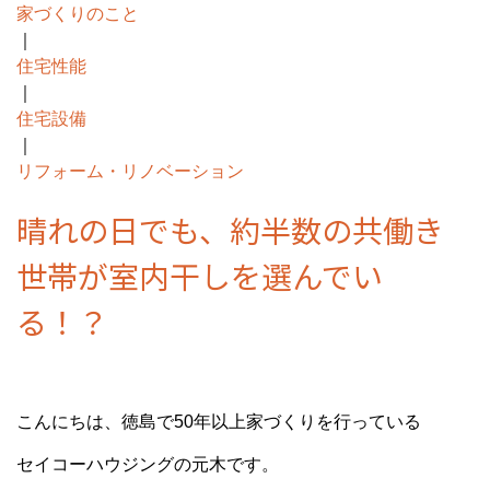
家づくりのこと
｜
住宅性能
｜
住宅設備
｜
リフォーム・リノベーション
晴れの日でも、約半数の共働き
世帯が室内干しを選んでい
る！？
こんにちは、徳島で50年以上家づくりを行っている
セイコーハウジングの元木です。