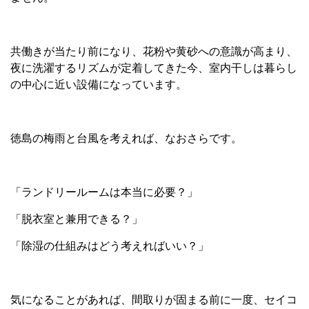
共働きが当たり前になり、花粉や黄砂への意識が高まり、
夜に洗濯するリズムが定着してきた今、室内干しは暮らし
の中心に近い設備になっています。
徳島の梅雨と台風を考えれば、なおさらです。
「ランドリールームは本当に必要？」
「脱衣室と兼用できる？」
「除湿の仕組みはどう考えればいい？」
気になることがあれば、間取りが固まる前に一度、セイコ