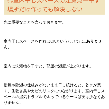
◎室内干しスペースの注意点—干す
場所だけ作っても解決しない
先に重要なことを言っておきます。
室内干しスペースを作ればOKというわけでは...
ありませ
ん。
室内に洗濯物を干すと、部屋の湿度が上がります。
換気や除湿の仕組みがないまま干し続けると、乾きが悪
く、生乾き臭やカビのリスクにつながります。室内干しス
ペースの湿気トラブルで困っているケースは実は少なくあ
りません。