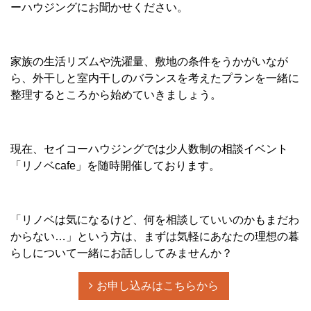
ーハウジングにお聞かせください。
家族の生活リズムや洗濯量、敷地の条件をうかがいなが
ら、外干しと室内干しのバランスを考えたプランを一緒に
整理するところから始めていきましょう。
現在、セイコーハウジングでは少人数制の相談イベント
「リノベcafe」を随時開催しております。
「リノベは気になるけど、何を相談していいのかもまだわ
からない…」という方は、まずは気軽にあなたの理想の暮
らしについて一緒にお話ししてみませんか？
お申し込みはこちらから