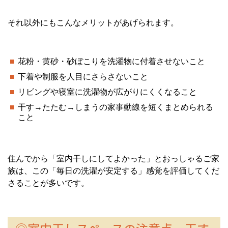
それ以外にもこんなメリットがあげられます。
花粉・黄砂・砂ぼこりを洗濯物に付着させないこと
下着や制服を人目にさらさないこと
リビングや寝室に洗濯物が広がりにくくなること
干す→たたむ→しまうの家事動線を短くまとめられる
こと
住んでから「室内干しにしてよかった」とおっしゃるご家
族は、この「毎日の洗濯が安定する」感覚を評価してくだ
さることが多いです。