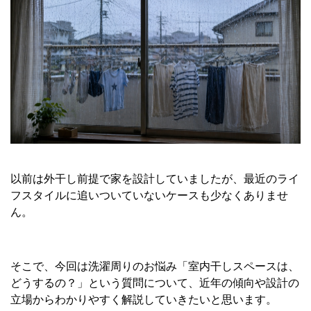
以前は外干し前提で家を設計していましたが、最近のライ
フスタイルに追いついていないケースも少なくありませ
ん。
そこで、今回は洗濯周りのお悩み「室内干しスペースは、
どうするの？」という質問について、近年の傾向や設計の
立場からわかりやすく解説していきたいと思います。