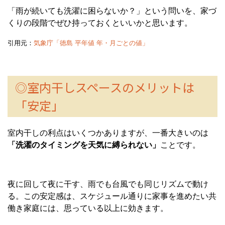
「雨が続いても洗濯に困らないか？」という問いを、家づ
くりの段階でぜひ持っておくといいかと思います。
引用元：
気象庁「徳島 平年値 年・月ごとの値」
◎室内干しスペースのメリットは
「安定」
室内干しの利点はいくつかありますが、一番大きいのは
「洗濯のタイミングを天気に縛られない」
ことです。
夜に回して夜に干す、雨でも台風でも同じリズムで動け
る。この安定感は、スケジュール通りに家事を進めたい共
働き家庭には、思っている以上に効きます。