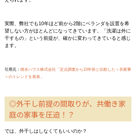
実際、弊社でも10年ほど前から2階にベランダを設置を希
望しない方がほとんどになってきています。「洗濯は外に
干すもの」という前提が、確かに変わってきていると感じ
ます。
引用元：
積水ハウス株式会社「定点調査から10年前と比較した＜衣家事
＞のトレンドを発表」
◎外干し前提の間取りが、共働き家
庭の家事を圧迫！？
では、外干しはしなくてもいいのか？