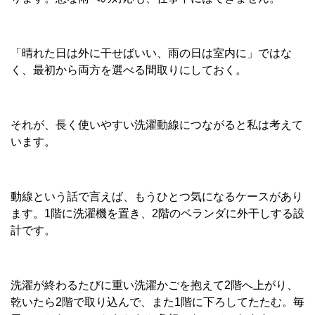
「晴れた日は外に干せばいい、雨の日は室内に」ではな
く、最初から両方を選べる間取りにしておく。
それが、長く使いやすい洗濯動線につながると私は考えて
います。
動線という話で言えば、もうひとつ気になるケースがあり
ます。1階に洗濯機を置き、2階のベランダに外干しする設
計です。
洗濯が終わるたびに重い洗濯かごを抱えて2階へ上がり、
乾いたら2階で取り込んで、また1階に下ろしてたたむ。毎