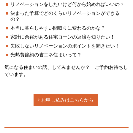
リノベーションをしたいけど何から始めればいいの？
決まった予算でどのくらいリノベーションができる
の？
本当に暮らしやすい間取りに変わるのかな？
家計に余裕がある住宅ローンの返済を知りたい！
失敗しないリノベーションのポイントを聞きたい！
光熱費節約の省エネ住まいって？
気になる住まいの話、してみませんか？ ご予約お待ちし
ています。
お申し込みはこちらから