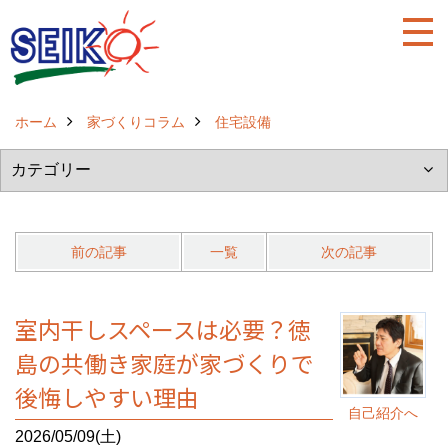
ホーム
家づくりコラム
住宅設備
前の記事
一覧
次の記事
室内干しスペースは必要？徳
島の共働き家庭が家づくりで
後悔しやすい理由
自己紹介へ
2026/05/09(土)