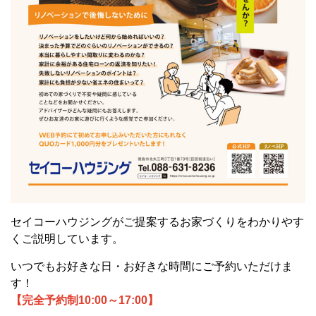
セイコーハウジングがご提案するお家づくりをわかりやす
くご説明しています。
いつでもお好きな日・お好きな時間にご予約いただけま
す！
【完全予約制10:00～17:00】