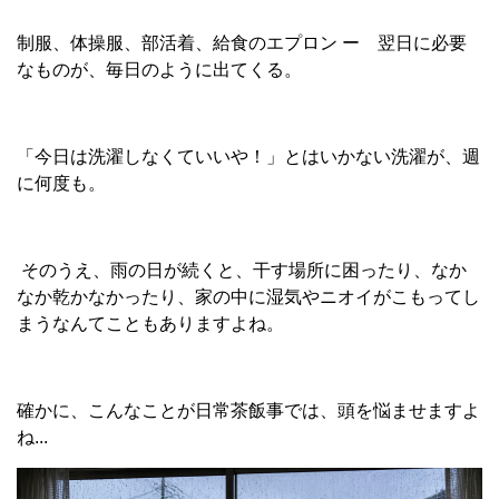
制服、体操服、部活着、給食のエプロン ー 翌日に必要
なものが、毎日のように出てくる。
「今日は洗濯しなくていいや！」とはいかない洗濯が、週
に何度も。
そのうえ、雨の日が続くと、干す場所に困ったり、なか
なか乾かなかったり、家の中に湿気やニオイがこもってし
まうなんてこともありますよね。
確かに、こんなことが日常茶飯事では、頭を悩ませますよ
ね...