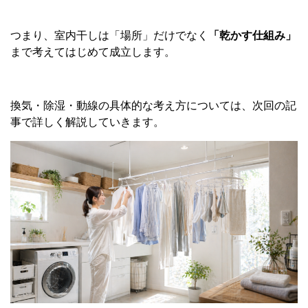
つまり、室内干しは「場所」だけでなく
「乾かす仕組み」
まで考えてはじめて成立します。
換気・除湿・動線の具体的な考え方については、次回の記
事で詳しく解説していきます。