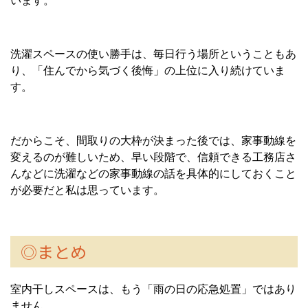
います。
洗濯スペースの使い勝手は、毎日行う場所ということもあ
り、「住んでから気づく後悔」の上位に入り続けていま
す。
だからこそ、間取りの大枠が決まった後では、家事動線を
変えるのが難しいため、早い段階で、信頼できる工務店さ
んなどに洗濯などの家事動線の話を具体的にしておくこと
が必要だと私は思っています。
◎まとめ
室内干しスペースは、もう「雨の日の応急処置」ではあり
ません。