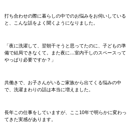
打ち合わせの際に暮らしの中でのお悩みをお伺いしている
と、こんな話をよく聞くようになりました。
「夜に洗濯して、翌朝干そうと思ってたのに、子どもの準
備で結局できなくて。また夜に…室内干しのスペースって
やっぱり必要ですか？」
共働きで、お子さんがいるご家族から出てくる悩みの中
で、洗濯まわりの話は本当に増えました。
長年この仕事をしていますが、ここ10年で明らかに変わっ
てきた実感があります。