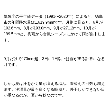
気象庁の平年値データ（1991〜2020年）によると、徳島
市の年間降水量は1,619.9mmです。月別に見ると、6月が
192.6mm、8月が193.0mm、9月が271.2mm、10月が
199.5mmと、梅雨から台風シーズンにかけて雨が集中しま
す。
9月だけで270mm超。3日に1日以上は雨が降る計算になる
月です。
しかも夏は汗をかく量が増えるぶん、着替えの回数も増え
ます。洗濯量が最も多くなる時期と、外干しができない日
が重なるのが、夏から秋なのです。