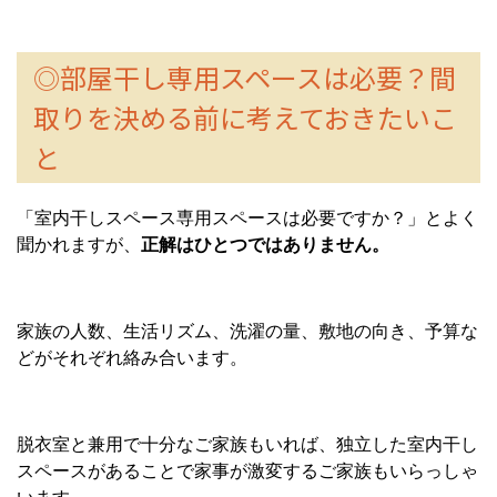
◎部屋干し専用スペースは必要？間
取りを決める前に考えておきたいこ
と
「室内干しスペース専用スペースは必要ですか？」とよく
聞かれますが、
正解はひとつではありません。
家族の人数、生活リズム、洗濯の量、敷地の向き、予算な
どがそれぞれ絡み合います。
脱衣室と兼用で十分なご家族もいれば、独立した室内干し
スペースがあることで家事が激変するご家族もいらっしゃ