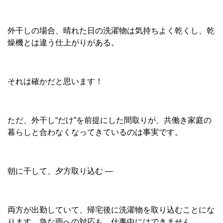
外干しの場合、晴れた日の洗濯物は気持ちよく乾くし、乾
燥機とは違う仕上がりがある。
それは確かだと思います！
ただ、外干し“だけ”を前提にした間取りが、共働き家庭の
暮らしと合わなくなってきているのは事実です。
朝に干して、夕方取り込む —
両方が出勤していて、帰宅後に洗濯物を取り込むことにな
ります。急な雨への対応も、仕事中にはできません。