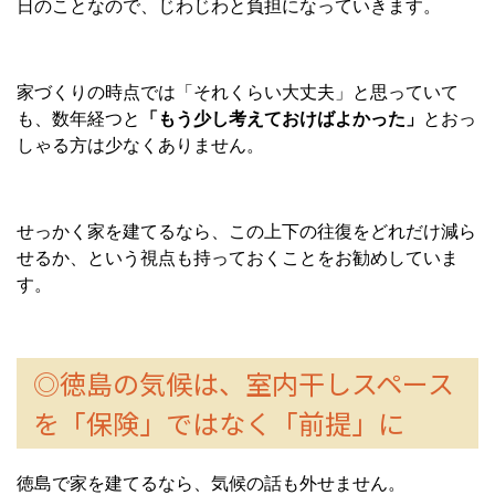
日のことなので、じわじわと負担になっていきます。
家づくりの時点では「それくらい大丈夫」と思っていて
も、数年経つと
「もう少し考えておけばよかった」
とおっ
しゃる方は少なくありません。
せっかく家を建てるなら、この上下の往復をどれだけ減ら
せるか、という視点も持っておくことをお勧めしていま
す。
◎徳島の気候は、室内干しスペース
を「保険」ではなく「前提」に
徳島で家を建てるなら、気候の話も外せません。