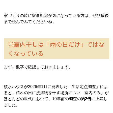
家づくりの時に家事動線が気になっている方は、ぜひ最後
まで読んでみてくださいね。
◎室内干しは「雨の日だけ」ではな
くなっている
まず、数字で確認しておきましょう。
積水ハウスが2026年1月に発表した「生活定点調査」によ
ると、晴れの日に洗濯物を干す場所につい「室内のみ」が
ほとんどの世代において、10年前の調査の
約2倍
に上昇し
ました。