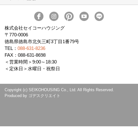
Produced by
ゴデスクリエイト