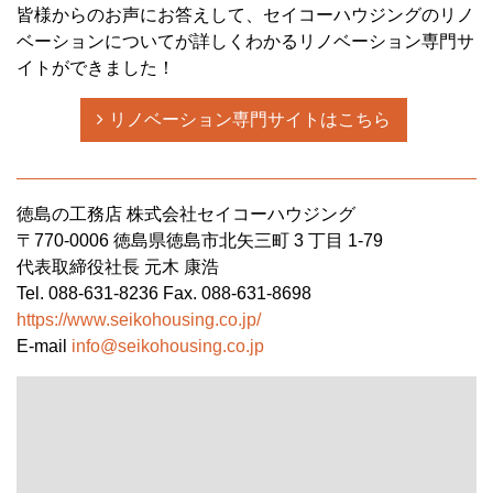
皆様からのお声にお答えして、セイコーハウジングのリノ
ベーションについてが詳しくわかるリノベーション専門サ
イトができました！
リノベーション専門サイトはこちら
徳島の工務店 株式会社セイコーハウジング
〒770-0006 徳島県徳島市北矢三町 3 丁目 1-79
代表取締役社長 元木 康浩
Tel. 088-631-8236 Fax. 088-631-8698
https://www.seikohousing.co.jp/
E-mail
info@seikohousing.co.jp