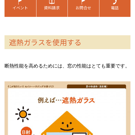
遮熱ガラスを使用する
断熱性能を高めるためには、窓の性能はとても重要です。