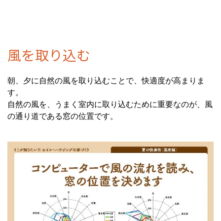
風を取り込む
朝、夕に自然の風を取り込むことで、快適度が高まりま
す。
自然の風を、うまく室内に取り込むために重要なのが、風
の通り道である窓の位置です。