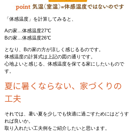
「体感温度」を計算してみると、
Aの家…体感温度27℃
Bの家…体感温度26℃
となり、Bの家の方が涼しく感じるるのです。
体感温度の計算式は上記の図の通りです。
心地よいと感じる、体感温度を保てる家にしたいもので
す。
夏に暑くならない、家づくりの
工夫
それでは、暑い夏を少しでも快適に過ごすためにはどうす
れば良いか。
取り入れたい工夫例をご紹介したいと思います。