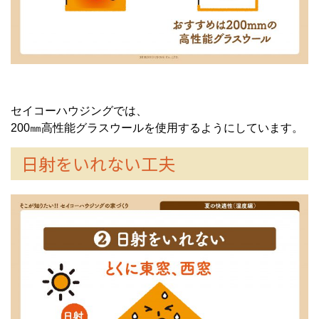
セイコーハウジングでは、
200㎜高性能グラスウールを使用するようにしています。
日射をいれない工夫