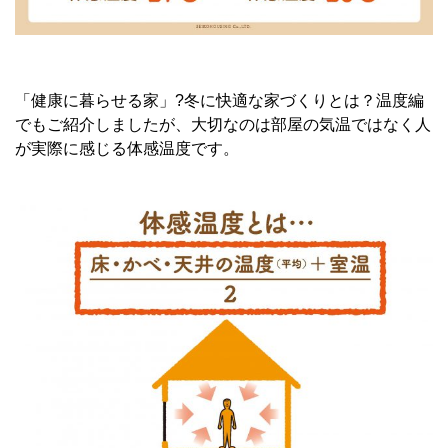
「健康に暮らせる家」?冬に快適な家づくりとは？温度編
でもご紹介しましたが、大切なのは部屋の気温ではなく人
が実際に感じる体感温度です。