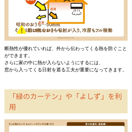
断熱性が優れていれば、外から伝わってくる熱を防ぐこと
ができます。
さらに家の中に熱が入らないようにするには、
窓から入ってくる日射を遮る工夫が重要になってきます。
「緑のカーテン」や「よしず」を利
用