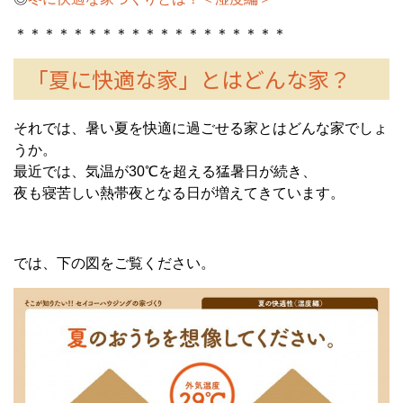
＊＊＊＊＊＊＊＊＊＊＊＊＊＊＊＊＊＊＊
「夏に快適な家」とはどんな家？
それでは、暑い夏を快適に過ごせる家とはどんな家でしょ
うか。
最近では、気温が30℃を超える猛暑日が続き、
夜も寝苦しい熱帯夜となる日が増えてきています。
では、下の図をご覧ください。