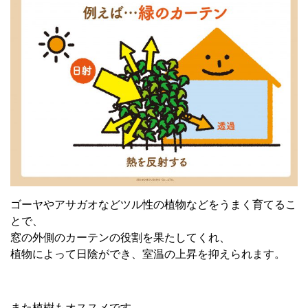
ゴーヤやアサガオなどツル性の植物などをうまく育てるこ
とで、
窓の外側のカーテンの役割を果たしてくれ、
植物によって日陰ができ、室温の上昇を抑えられます。
また植樹もオススメです。