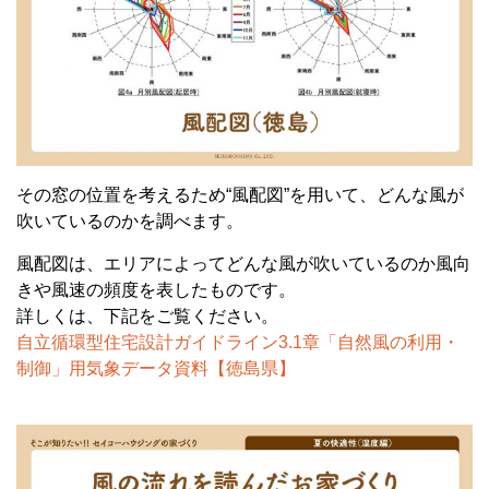
その窓の位置を考えるため“風配図”を用いて、どんな風が
吹いているのかを調べます。
風配図は、エリアによってどんな風が吹いているのか風向
きや風速の頻度を表したものです。
詳しくは、下記をご覧ください。
自立循環型住宅設計ガイドライン3.1章「自然風の利用・
制御」用気象データ資料【徳島県】