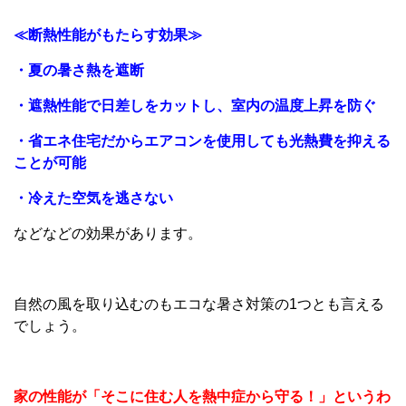
≪断熱性能がもたらす効果≫
・夏の暑さ熱を遮断
・遮熱性能で日差しをカットし、室内の温度上昇を防ぐ
・省エネ住宅だからエアコンを使用しても光熱費を抑える
ことが可能
・冷えた空気を逃さない
などなどの効果があります。
自然の風を取り込むのもエコな暑さ対策の1つとも言える
でしょう。
家の性能が「そこに住む人を熱中症から守る！」というわ