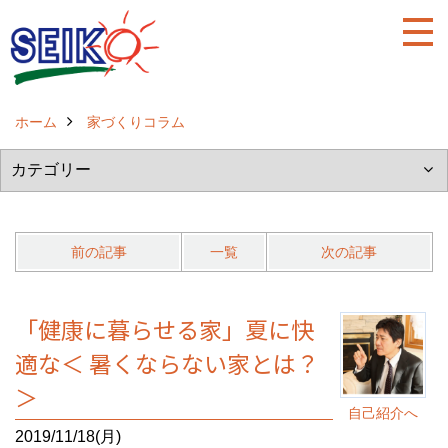
ホーム
家づくりコラム
前の記事
一覧
次の記事
「健康に暮らせる家」夏に快
適な＜ 暑くならない家とは？
＞
自己紹介へ
2019/11/18(月)