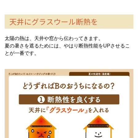
天井にグラスウール断熱を
太陽の熱は、天井や窓から伝わってきます。
夏の暑さを遮るためには、やはり断熱性能をUPさせるこ
とが一番です。