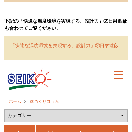
下記の「快適な温度環境を実現する、設計力」②日射遮蔽
も合わせてご覧ください。
「快適な温度環境を実現する、設計力」②日射遮蔽