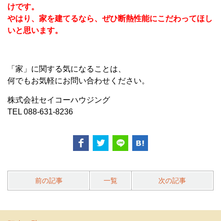
けです。
やはり、家を建てるなら、ぜひ断熱性能にこだわってほし
いと思います。
「家」に関する気になることは、
何でもお気軽にお問い合わせください。
株式会社セイコーハウジング
TEL 088-631-8236
前の記事
一覧
次の記事