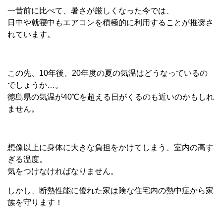
一昔前に比べて、暑さが厳しくなった今では、
日中や就寝中もエアコンを積極的に利用することが推奨さ
れています。
この先、10年後、20年度の夏の気温はどうなっているの
でしょうか…。
徳島県の気温が40℃を超える日がくるのも近いのかもしれ
ません。
想像以上に身体に大きな負担をかけてしまう、室内の高す
ぎる温度。
気をつけなければなりません。
しかし、断熱性能に優れた家は険な住宅内の熱中症から家
族を守ります！