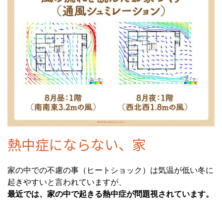
熱中症にならない、家
家の中での不慮の事（ヒートショック）は気温が低い冬に
起きやすいと言われていますが、
最近では、家の中で起きる熱中症が問題視されています。