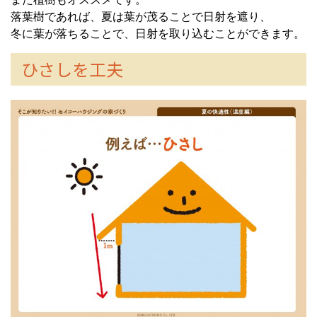
落葉樹であれば、夏は葉が茂ることで日射を遮り、
冬に葉が落ちることで、日射を取り込むことができます。
ひさしを工夫