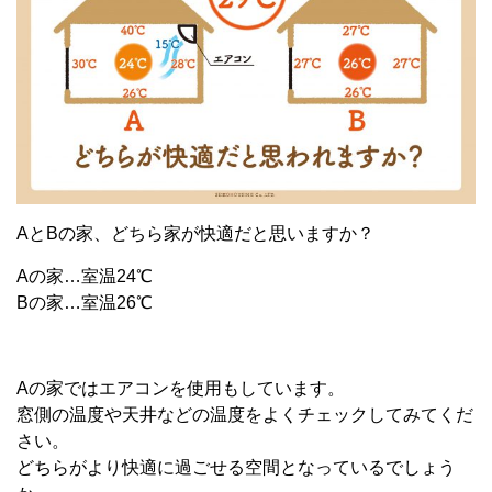
AとBの家、どちら家が快適だと思いますか？
Aの家…室温24℃
Bの家…室温26℃
Aの家ではエアコンを使用もしています。
窓側の温度や天井などの温度をよくチェックしてみてくだ
さい。
どちらがより快適に過ごせる空間となっているでしょう