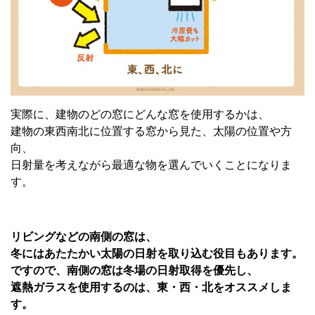
実際に、建物のどの窓にどんな窓を使用するかは、
建物の東西南北に位置する窓から見た、太陽の位置や方
向、
日射量を考えながら最適な物を選んでいくことになりま
す。
リビングなどの南側の窓は、
冬にはあたたかい太陽の日射を取り込む役目もあります。
ですので、南側の窓は冬場の日射取得を優先し、
遮熱ガラスを使用するのは、東・西・北をオススメしま
す。