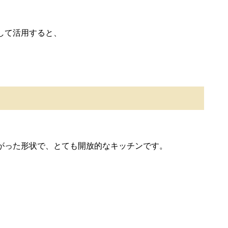
して活用すると、
がった形状で、とても開放的なキッチンです。