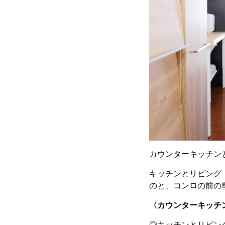
カウンターキッチン
キッチンとリビング
のと、コンロの前の
〈カウンターキッチ
◎
キッチンとリビン