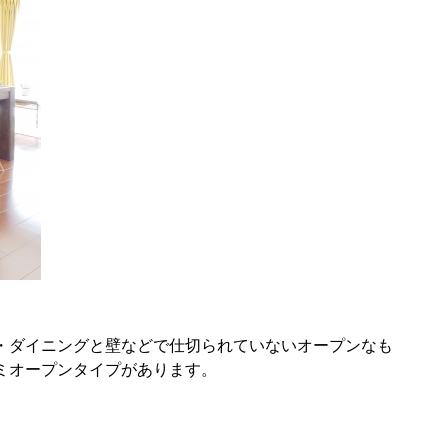
・ダイニングと壁などで仕切られていないオープンなも
ミオープンタイプがあります。