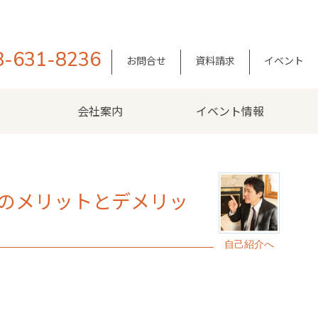
8-631-8236
お問合せ
資料請求
イベント
会社案内
イベント情報
のメリットとデメリッ
自己紹介へ