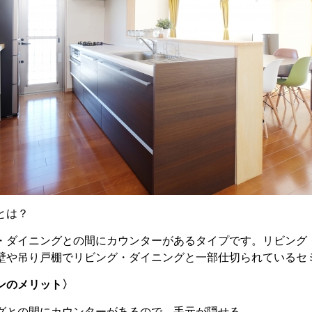
とは？
・ダイニングとの間にカウンターがあるタイプです。リビング
壁や吊り戸棚でリビング・ダイニングと一部仕切られているセ
ンのメリット〉
グとの間にカウンターがあるので、
手元が隠せる
。