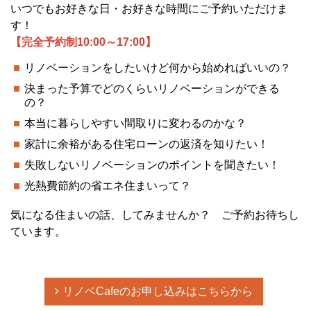
いつでもお好きな日・お好きな時間にご予約いただけま
す！
【完全予約制10:00～17:00】
リノベーションをしたいけど何から始めればいいの？
決まった予算でどのくらいリノベーションができる
の？
本当に暮らしやすい間取りに変わるのかな？
家計に余裕がある住宅ローンの返済を知りたい！
失敗しないリノベーションのポイントを聞きたい！
光熱費節約の省エネ住まいって？
気になる住まいの話、してみませんか？ ご予約お待ちし
ています。
リノベCafeのお申し込みはこちらから