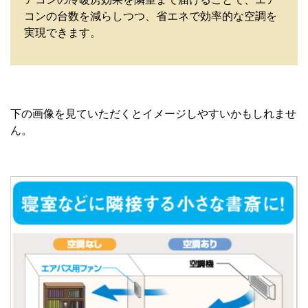
コンの台数を減らしつつ、省エネで効率的な空調を
実現できます。
下の画像を見ていただくとイメージしやすいかもしれませ
ん。