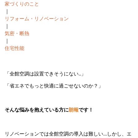
家づくりのこと
｜
リフォーム・リノベーション
｜
気密・断熱
｜
住宅性能
「全館空調は設置できそうにない..」
「省エネでもっと快適に過ごせないのか？」
そんな悩みを抱えている方に
朗報
です！
リノベーションでは全館空調の導入は難しい...しかし、エ