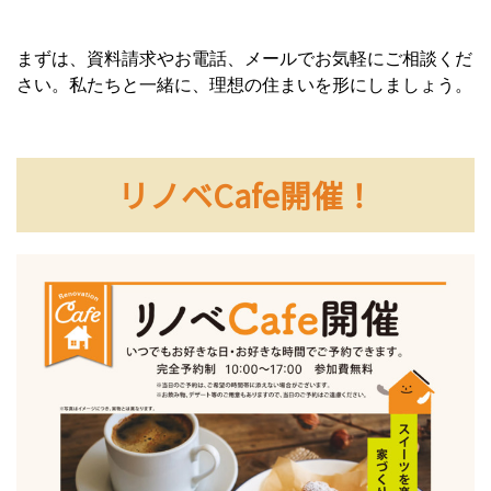
まずは、資料請求やお電話、メールでお気軽にご相談くだ
さい。私たちと一緒に、理想の住まいを形にしましょう。
リノベCafe開催！