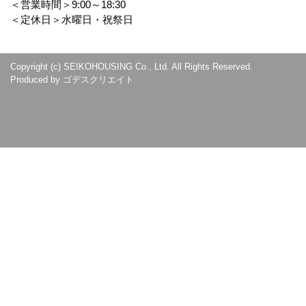
＜営業時間＞9:00～18:30
＜定休日＞水曜日・祝祭日
Copyright (c) SEIKOHOUSING Co., Ltd. All Rights Reserved.
Produced by
ゴデスクリエイト