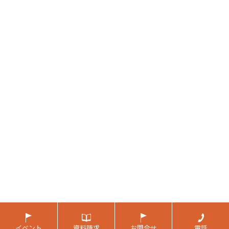
イベント
資料請求
お問合せ
電話