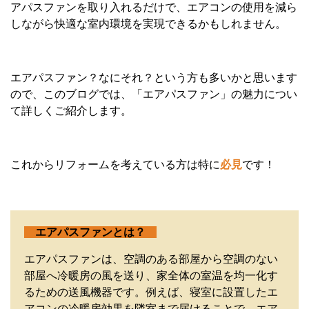
アパスファンを取り入れるだけで、エアコンの使用を減ら
しながら快適な室内環境を実現できるかもしれません。
エアパスファン？なにそれ？という方も多いかと思います
ので、このブログでは、「エアパスファン」の魅力につい
て詳しくご紹介します。
これからリフォームを考えている方は特に
必見
です！
エアパスファンとは？
エアパスファンは、空調のある部屋から空調のない
部屋へ冷暖房の風を送り、家全体の室温を均一化す
るための送風機器です。例えば、寝室に設置したエ
アコンの冷暖房効果を隣室まで届けることで、エア