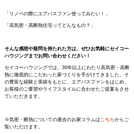
「リノベの際にエアパスファン使ってみたい！」
「高気密・高断熱住宅ってどんなもの？」
そんな感想や疑問を持たれた方は、ぜひお気軽にセイコー
ハウジングまでお問い合わせください！
セイコーハウジングでは、30年以上にわたり高気密・高断
熱に徹底的にこだわった家づくりを手がけてきました。そ
の豊富な経験と実績をもとに、エアパスファンをはじめ、
お客様のご要望やライフスタイルに合わせたご提案をさせ
ていただきます。
※気密・断熱についての過去のお家コラムは
こちら
からご
覧いただけます。