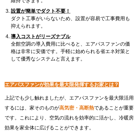
維持できます。
設置が簡単でダクト不要！
ダクト工事がいらないため、設置が容易で工事費用も
抑えられます。
導入コストがリーズナブル
全館空調の導入費用に比べると、エアパスファンの価
格は非常に安価です。手軽に始められる省エネ対策と
して優秀なシステムと言えます。
エアパスファンが効果を最大限発揮するお家とは？
上記でも少し触れましたが、エアパスファンを最大限活用
するには、家そのものが
高気密・高断熱
であることが重要
です。これにより、空気の流れを効率的に活かし、冷暖房
効果を家全体に広げることができます。