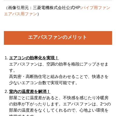
（画像引用元：三菱電機株式会社公式HP:
パイプ用ファン
エアパス用ファン
）
エアパスファンのメリット
エアコンの効率化を実現！
エアパスファンは、空調の効率を格段にアップさせま
す。
高気密・高断熱住宅と組み合わせることで、快適さを
少ないエアコン台数で実現可能です。
室内の温度差を解消！
部屋ごとに温度差があると、不快感を感じたり冷暖房
の効率が下がったりします。エアパスファンは、2つの
部屋の温度差をなくしてくれるので、心地よい環境を