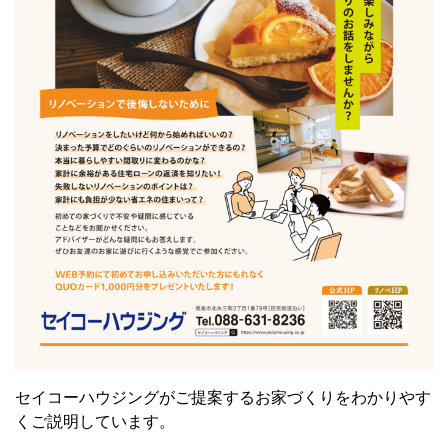
セイコーハウジングがご提案するお家づくりをわかりやす
くご説明しています。