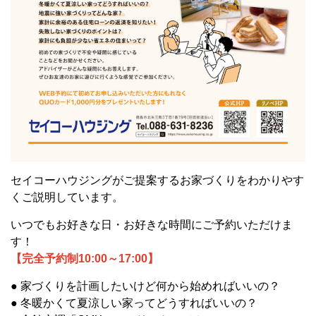
セイコーハウジングがご提案するお家づくりをわかりやす
くご説明しています。
いつでもお好きな日・お好きな時間にご予約いただけま
す！
【完全予約制10:00～17:00】
● 家づくりを計画したいけど何から始めればいいの？
● 冬暖かくて夏涼しい家ってどうすればいいの？