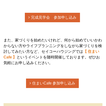
完成見学会 参加申し込み
また、家づくりを始めたいけれど、何から始めていいかわ
からない方やライフプランニングをしながら家づくりを検
討してみたい方など、セイコーハウジングでは
【 住まい
Cafe 】
というイベントを随時開催しております。ぜひお
気軽にお申し込みください。
住まいCafe 参加申し込み