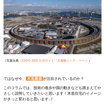
（写真出典：
EXPO 2025 公式サイト「大屋根リング」ページ
）
ではなぜ今、
木造建築
が注目されているのか？
このコラムでは、技術の進歩や国の動きなども踏まえてや
さしく説明していきたいと思います！木造住宅のイメージ
がきっと変わると思います...!