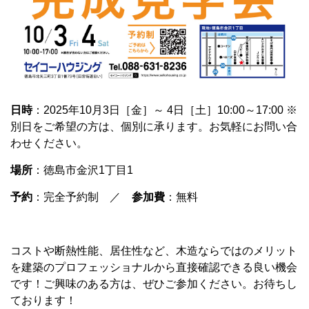
日時
：2025年10月3日［金］～ 4日［土］10:00～17:00 ※
別日をご希望の方は、個別に承ります。お気軽にお問い合
わせください。
場所
：徳島市金沢1丁目1
予約
：完全予約制 ／
参加費
：無料
コストや断熱性能、居住性など、木造ならではのメリット
を建築のプロフェッショナルから直接確認できる良い機会
です！ご興味のある方は、ぜひご参加ください。お待ちし
ております！