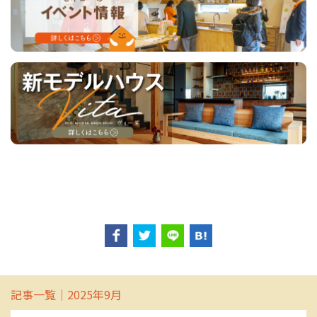
記事一覧｜2025年9月