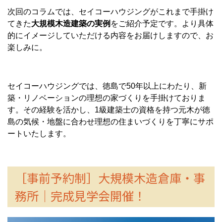
次回のコラムでは、セイコーハウジングがこれまで手掛け
てきた
大規模木造建築の実例
をご紹介予定です。より具体
的にイメージしていただける内容をお届けしますので、お
楽しみに。
セイコーハウジングでは、徳島で50年以上にわたり、新
築・リノベーションの理想の家づくりを手掛けておりま
す。その経験を活かし、1級建築士の資格を持つ元木が徳
島の気候・地盤に合わせ理想の住まいづくりを丁寧にサポ
ートいたします。
［事前予約制］大規模木造倉庫・事
務所｜完成見学会開催！