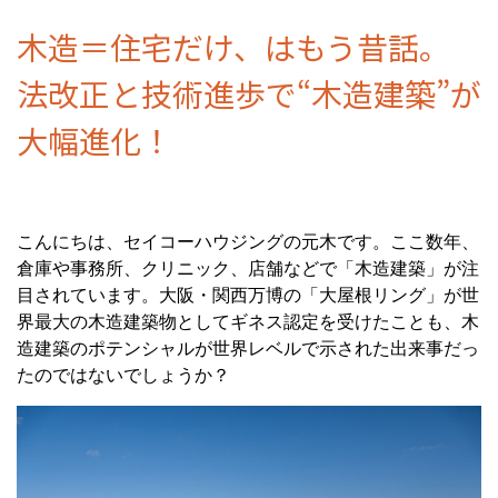
木造＝住宅だけ、はもう昔話。
法改正と技術進歩で“木造建築”が
大幅進化！
こんにちは、セイコーハウジングの元木です。ここ数年、
倉庫や事務所、クリニック、店舗などで「木造建築」が注
目されています。大阪・関西万博の「大屋根リング」が世
界最大の木造建築物としてギネス認定を受けたことも、木
造建築のポテンシャルが世界レベルで示された出来事だっ
たのではないでしょうか？