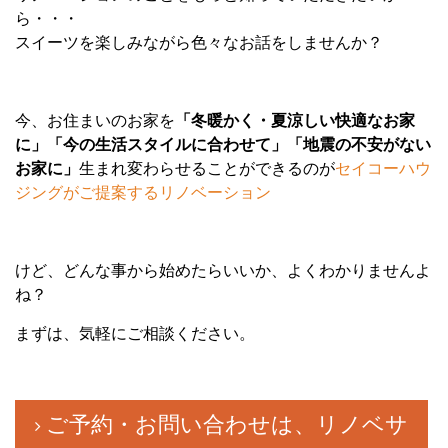
ら・・・
スイーツを楽しみながら色々なお話をしませんか？
今、お住まいのお家を
「冬暖かく・夏涼しい快適なお家
に」「今の生活スタイルに合わせて」「地震の不安がない
お家に」
生まれ変わらせることができるのが
セイコーハウ
ジングがご提案するリノベーション
けど、どんな事から始めたらいいか、よくわかりませんよ
ね？
まずは、気軽にご相談ください。
ご予約・お問い合わせは、リノベサ