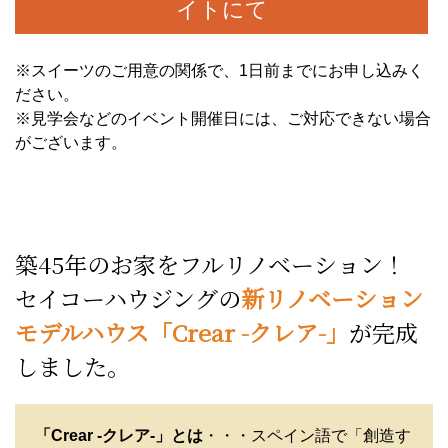
イトにて
※スイーツのご用意の関係で、1日前までにお申し込みく
ださい。
※見学会などのイベント開催日には、ご対応できない場合
がございます。
築45年のお家をフルリノベーション！
セイコーハウジングの
新リノベーション
モデルハウス「Crear -クレア-」
が完成
しました。
「Crear -クレア-」とは
・・・スペイン語で「創造す