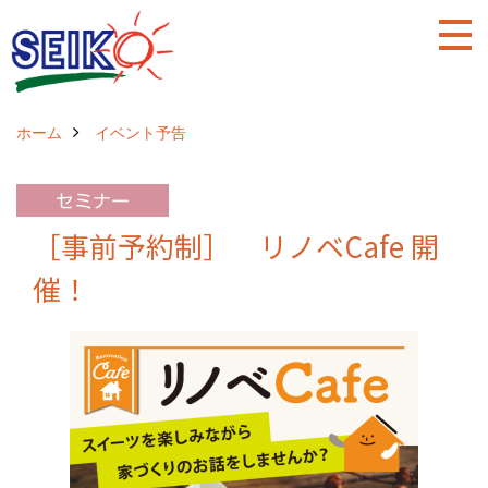
ホーム
イベント予告
［事前予約制］ リノベCafe 開
催！