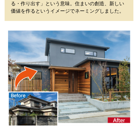
る・作り出す」という意味。住まいの創造、新しい
価値を作るというイメージでネーミングしました。