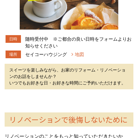
随時受付中 ※ご都合の良い日時をフォームよりお
日時
知らせください
セイコーハウジング
地図
場所
スイーツを楽しみながら、お家のリフォーム・リノベーショ
ンのお話をしませんか？
いつでもお好きな日・お好きな時間にご予約いただけます。
リノベーションで後悔しないために
リノベーションのことをもっと知っていただきたいか