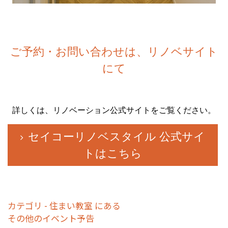
ご予約・お問い合わせは、リノベサイト
にて
詳しくは、リノベーション公式サイトをご覧ください。
セイコーリノベスタイル 公式サイ
トはこちら
カテゴリ - 住まい教室 にある
その他のイベント予告