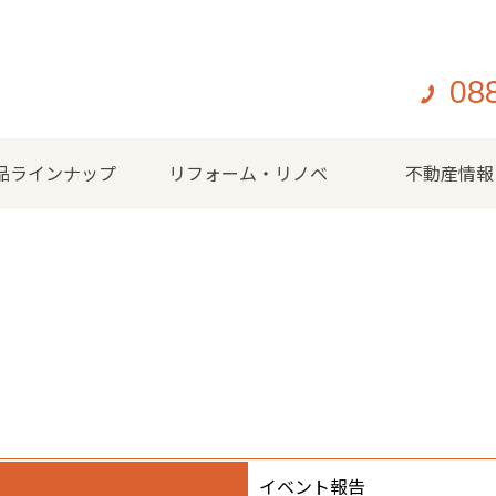
08
品ラインナップ
リフォーム・リノベ
不動産情報
イベント報告