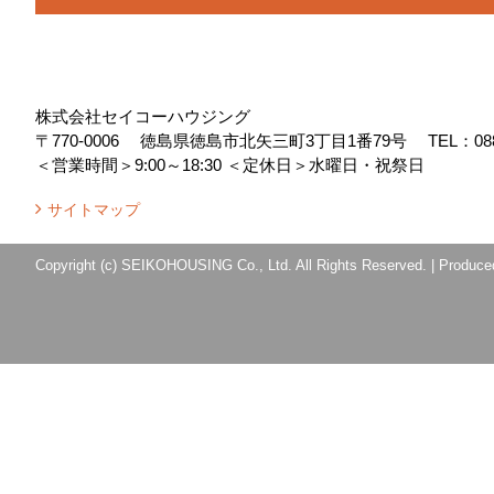
株式会社セイコーハウジング
〒770-0006
徳島県徳島市北矢三町3丁目1番79号
TEL：
08
＜営業時間＞9:00～18:30
＜定休日＞水曜日・祝祭日
サイトマップ
Copyright (c) SEIKOHOUSING Co., Ltd. All Rights Reserved.
|
Produce