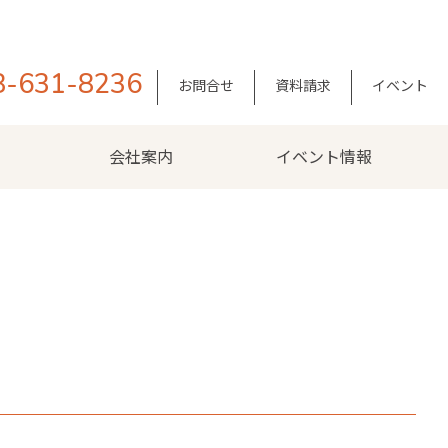
8-631-8236
お問合せ
資料請求
イベント
会社案内
イベント情報