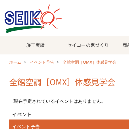
施工実績
セイコーの家づくり
商
ホーム
イベント予告
全館空調［OMX］体感見学会
全館空調［OMX］体感見学会
現在予定されているイベントはありません。
イベント
イベント予告