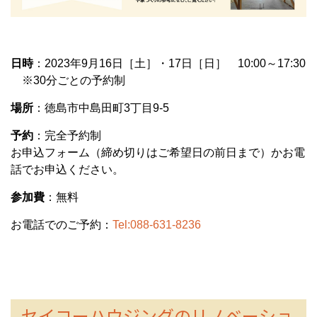
日時
：2023年9月16日［土］・17日［日］ 10:00～17:30
※30分ごとの予約制
場所
：徳島市中島田町3丁目9-5
予約
：完全予約制
お申込フォーム（締め切りはご希望日の前日まで）かお電
話でお申込ください。
参加費
：無料
お電話でのご予約：
Tel:088-631-8236
セイコーハウジングのリノベーショ