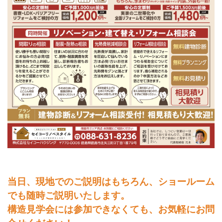
当日、現地でのご説明はもちろん、ショールーム
でも随時ご説明いたします。
構造見学会には参加できなくても、お気軽にお問