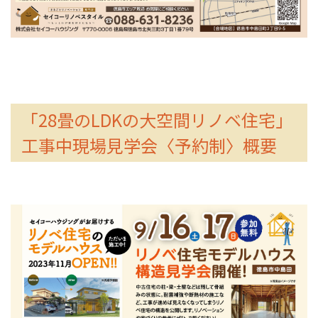
「28畳のLDKの大空間リノベ住宅」
工事中現場見学会〈予約制〉概要