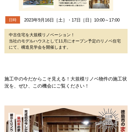
2023年9月16日［土］・17日［日］10:00～17:00
日時
中古住宅を大規模リノベーション！
当社のモデルハウスとして11月にオープン予定のリノベ住宅
にて、構造見学会を開催します。
施工中の今だからこそ見える！大規模リノベ物件の施工状
況を、ぜひ、この機会にご覧ください！