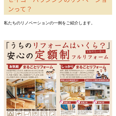
ンって？
私たちのリノベーションの一例をご紹介します。