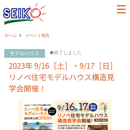
ホーム
イベント報告
◆終了しました
2023年 9/16［土］・9/17［日］
リノベ住宅モデルハウス構造見
学会開催！