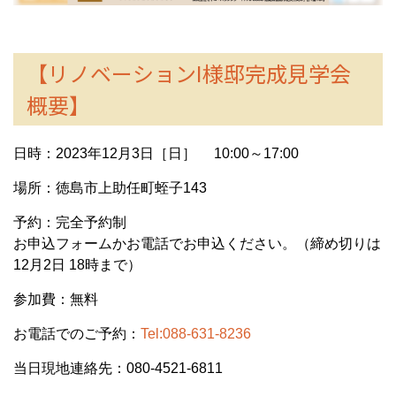
【リノベーションI様邸完成見学会
概要】
日時：2023年12月3日［日］ 10:00～17:00
場所：徳島市上助任町蛭子143
予約：完全予約制
お申込フォームかお電話でお申込ください。（締め切りは
12月2日 18時まで）
参加費：無料
お電話でのご予約：
Tel:088-631-8236
当日現地連絡先：080-4521-6811