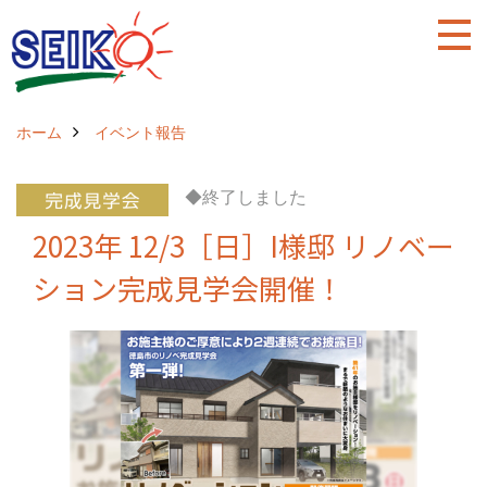
ホーム
イベント報告
◆終了しました
2023年 12/3［日］I様邸 リノベー
ション完成見学会開催！