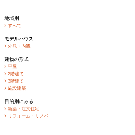
地域別
すべて
モデルハウス
外観・内観
建物の形式
平屋
2階建て
3階建て
施設建築
目的別にみる
新築・注文住宅
リフォーム・リノベ