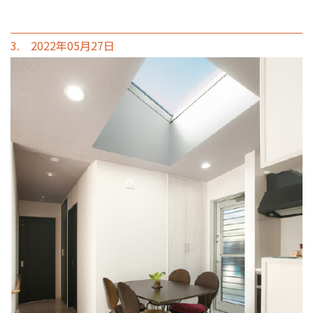
3. 2022年05月27日