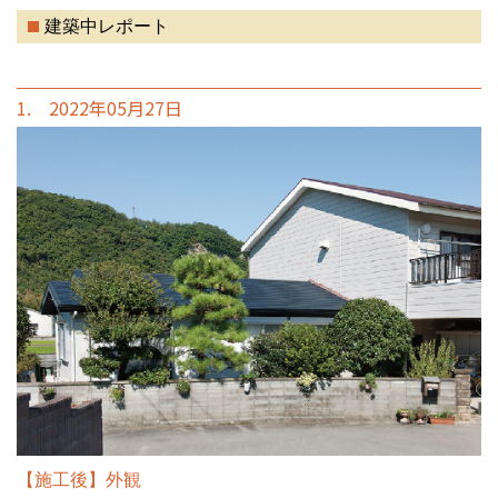
建築中レポート
1. 2022年05月27日
【施工後】外観