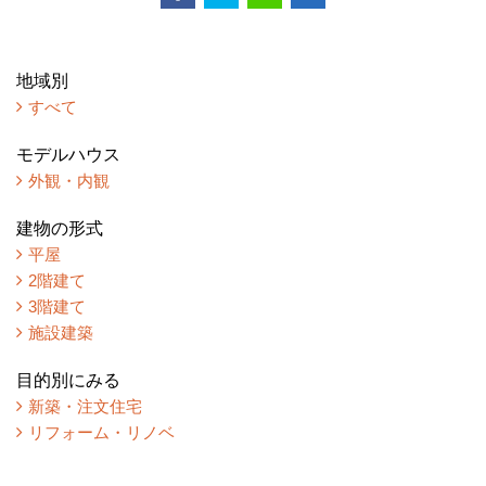
地域別
すべて
モデルハウス
外観・内観
建物の形式
平屋
2階建て
3階建て
施設建築
目的別にみる
新築・注文住宅
リフォーム・リノベ