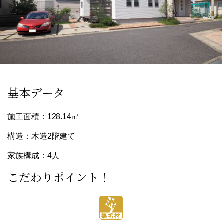
基本データ
施工面積：128.14㎡
構造：木造2階建て
家族構成：4人
こだわりポイント！