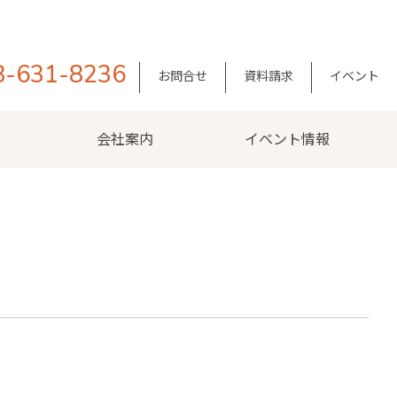
8-631-8236
お問合せ
資料請求
イベント
会社案内
イベント情報