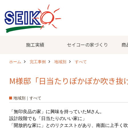
施工実績
セイコーの家づくり
商
ホーム
完工事例
地域別
すべて
M様邸「日当たりぽかぽか吹き抜
地域別｜すべて
「無印良品の家」に興味を持っていたMさん。
設計段階でも「日当たりのいい家に」
「開放的な家に」とのリクエストがあり、南面に上手く