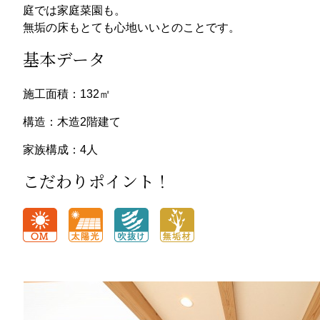
庭では家庭菜園も。
無垢の床もとても心地いいとのことです。
基本データ
施工面積：132㎡
構造：木造2階建て
家族構成：4人
こだわりポイント！