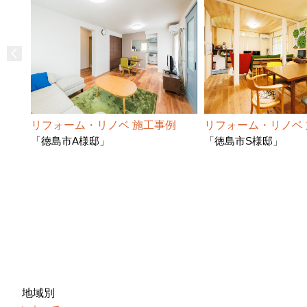
リフォーム・リノベ 施工事例
リフォーム・リノベ
「徳島市A様邸」
「徳島市S様邸」
地域別