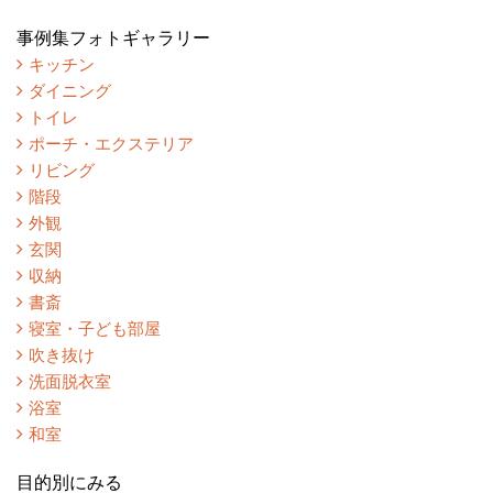
事例集フォトギャラリー
キッチン
ダイニング
トイレ
ポーチ・エクステリア
リビング
階段
外観
玄関
収納
書斎
寝室・子ども部屋
吹き抜け
洗面脱衣室
浴室
和室
目的別にみる