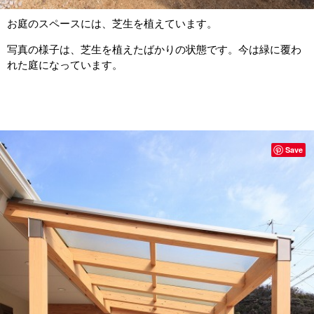
お庭のスペースには、芝生を植えています。
写真の様子は、芝生を植えたばかりの状態です。今は緑に覆わ
れた庭になっています。
Save