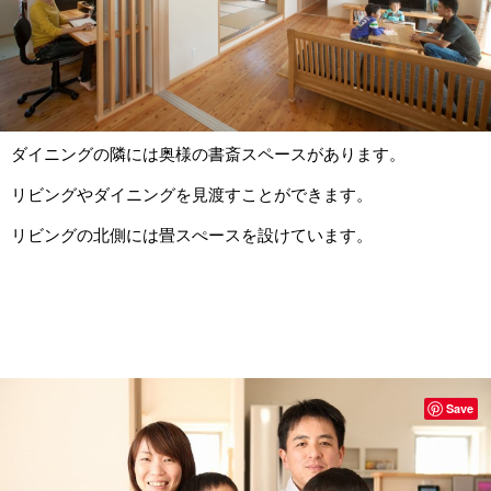
ダイニングの隣には奥様の書斎スペースがあります。
リビングやダイニングを見渡すことができます。
リビングの北側には畳スぺースを設けています。
Save