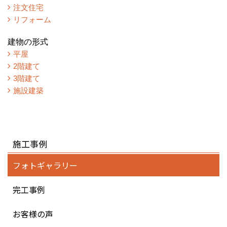
注文住宅
リフォーム
建物の形式
平屋
2階建て
3階建て
施設建築
施工事例
フォトギャラリー
完工事例
お客様の声