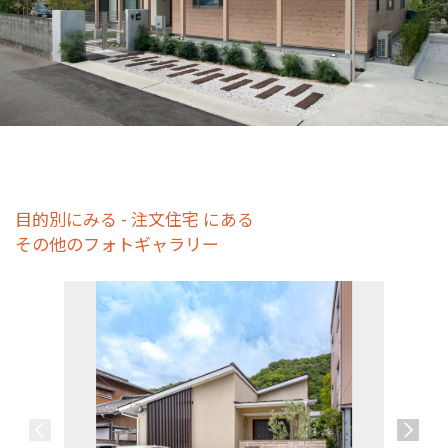
目的別にみる - 注文住宅 にある
その他のフォトギャラリー