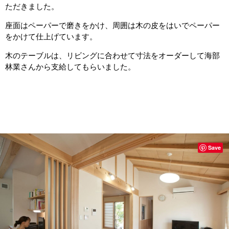
ただきました。
座面はペーパーで磨きをかけ、周囲は木の皮をはいでペーパー
をかけて仕上げています。
木のテーブルは、リビングに合わせて寸法をオーダーして海部
林業さんから支給してもらいました。
Save