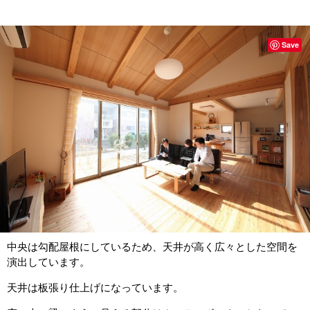
Save
中央は勾配屋根にしているため、天井が高く広々とした空間を
演出しています。
天井は板張り仕上げになっています。