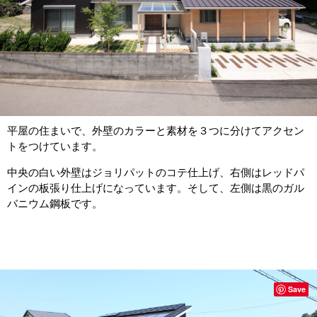
平屋の住まいで、外壁のカラーと素材を３つに分けてアクセン
トをつけています。
中央の白い外壁はジョリパットのコテ仕上げ、右側はレッドパ
インの板張り仕上げになっています。そして、左側は黒のガル
バニウム鋼板です。
Save