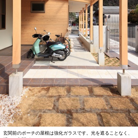
玄関前のポーチの屋根は強化ガラスです。光を遮ることなく、