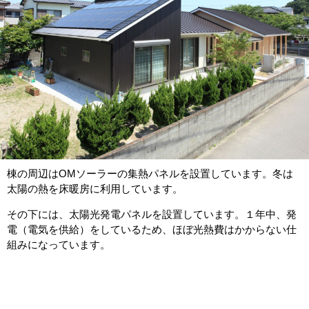
棟の周辺はOMソーラーの集熱パネルを設置しています。冬は
太陽の熱を床暖房に利用しています。
その下には、太陽光発電パネルを設置しています。１年中、発
電（電気を供給）をしているため、ほぼ光熱費はかからない仕
組みになっています。