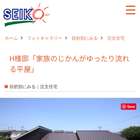
ホーム
フォトギャラリー
目的別にみる
注文住宅
H様邸「家族のじかんがゆったり流れ
る平屋」
目的別にみる｜注文住宅
Save