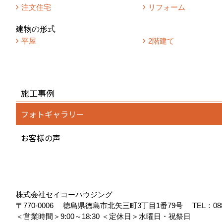
注文住宅
リフォーム
建物の形式
平屋
2階建て
施工事例
フォトギャラリー
お客様の声
株式会社セイコーハウジング
〒770-0006
徳島県徳島市北矢三町3丁目1番79号
TEL：
08
＜営業時間＞9:00～18:30
＜定休日＞水曜日・祝祭日