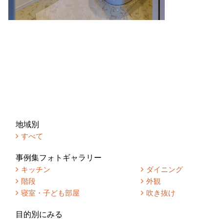
地域別
すべて
事例集フォトギャラリー
キッチン
ダイニング
階段
外観
寝室・子ども部屋
吹き抜け
目的別にみる