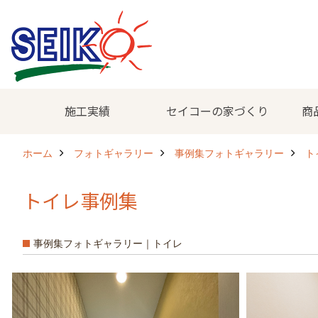
施工実績
セイコーの家づくり
商
ホーム
フォトギャラリー
事例集フォトギャラリー
ト
トイレ事例集
事例集フォトギャラリー｜トイレ