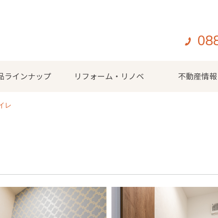
08
品ラインナップ
リフォーム・リノベ
不動産情報
イレ