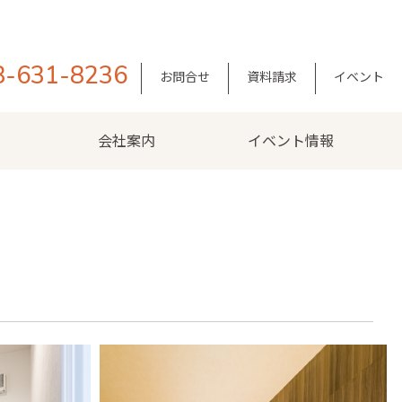
8-631-8236
お問合せ
資料請求
イベント
会社案内
イベント情報