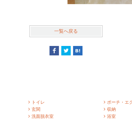
一覧へ戻る
トイレ
ポーチ・エ
玄関
収納
洗面脱衣室
浴室