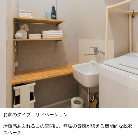
お家のタイプ：リノベーション
清潔感あふれる白の空間に、無垢の質感が映える機能的な脱衣
スペース。