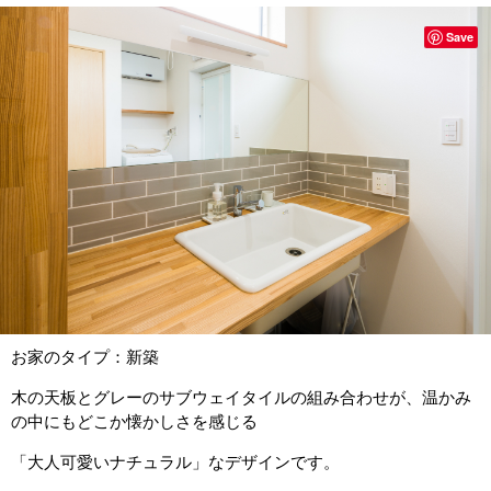
Save
お家のタイプ：新築
木の天板とグレーのサブウェイタイルの組み合わせが、温かみ
の中にもどこか懐かしさを感じる
「大人可愛いナチュラル」なデザインです。