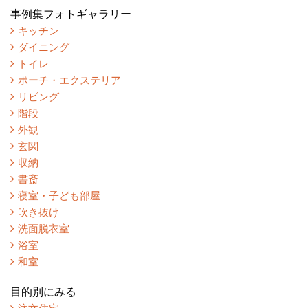
事例集フォトギャラリー
キッチン
ダイニング
トイレ
ポーチ・エクステリア
リビング
階段
外観
玄関
収納
書斎
寝室・子ども部屋
吹き抜け
洗面脱衣室
浴室
和室
目的別にみる