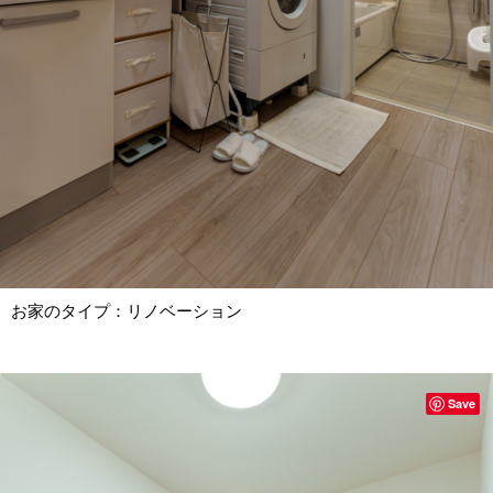
お家のタイプ：リノベーション
Save