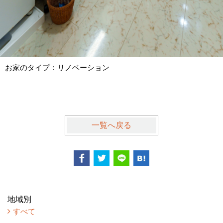
お家のタイプ：リノベーション
一覧へ戻る
地域別
すべて