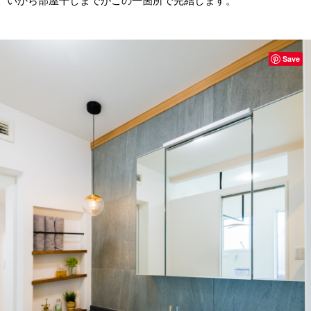
いから部屋干しまでがこの一箇所で完結します。
Save