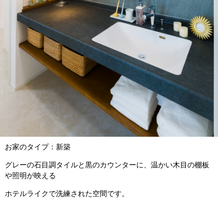
お家のタイプ：新築
グレーの石目調タイルと黒のカウンターに、温かい木目の棚板
や照明が映える
ホテルライクで洗練された空間です。