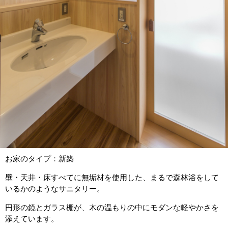
お家のタイプ：新築
壁・天井・床すべてに無垢材を使用した、まるで森林浴をして
いるかのようなサニタリー。
円形の鏡とガラス棚が、木の温もりの中にモダンな軽やかさを
添えています。