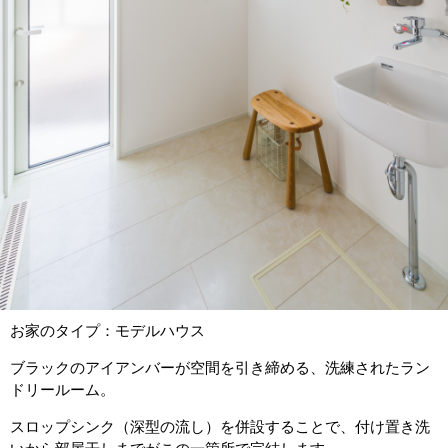
お家のタイプ：モデルハウス
ブラックのアイアンバーが空間を引き締める、洗練されたラン
ドリールーム。
スロップシンク（深型の流し）を併設することで、付け置き洗