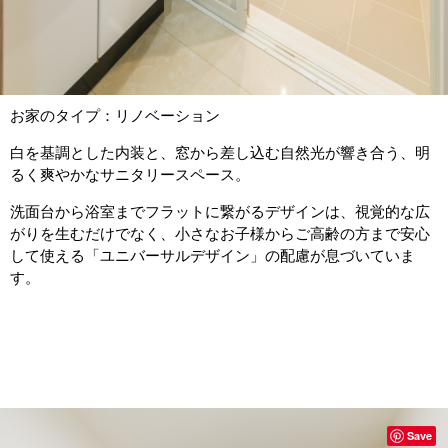
お家のタイプ：リノベーション
白を基調とした内装と、窓から差し込む自然光が響き合う、明
るく爽やかなサニタリースペース。
洗面台から浴室までフラットに繋がるデザインは、視覚的な広
がりを生むだけでなく、小さなお子様からご高齢の方まで安心
して使える「ユニバーサルデザイン」の配慮が息づいていま
す。
Save