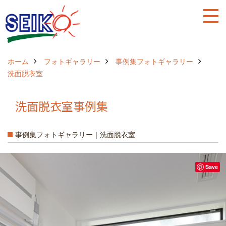
ホーム
フォトギャラリー
事例集フォトギャラリー
洗面脱衣室
洗面脱衣室事例集
事例集フォトギャラリー｜洗面脱衣室
Save