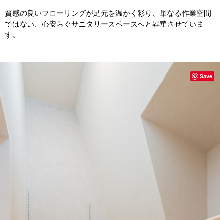
質感の良いフローリングが足元を温かく彩り、単なる作業空間
ではない、心安らぐサニタリースペースへと昇華させていま
す。
Save