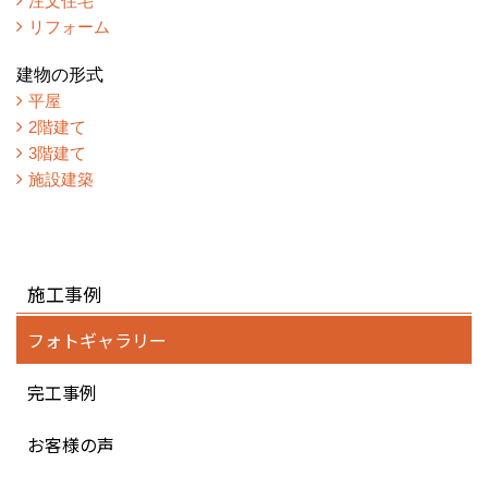
注文住宅
リフォーム
建物の形式
平屋
2階建て
3階建て
施設建築
施工事例
フォトギャラリー
完工事例
お客様の声