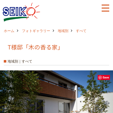
ホーム
フォトギャラリー
地域別
すべて
T様邸「木の香る家」
地域別｜すべて
Save