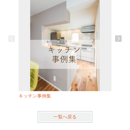
キッチン事例集
ダイニン
一覧へ戻る