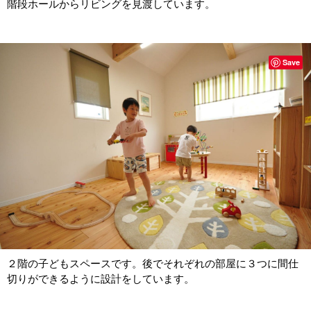
階段ホールからリビングを見渡しています。
Save
２階の子どもスペースです。後でそれぞれの部屋に３つに間仕
切りができるように設計をしています。