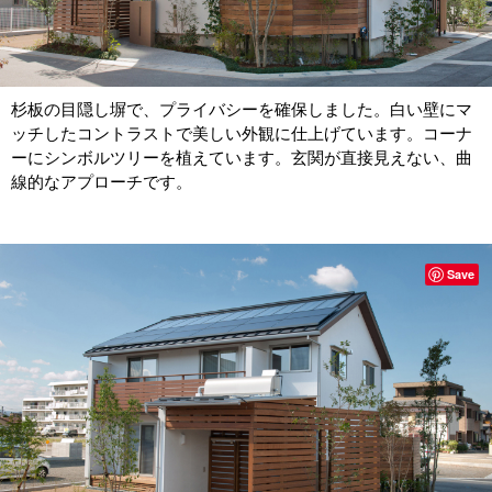
杉板の目隠し塀で、プライバシーを確保しました。白い壁にマ
ッチしたコントラストで美しい外観に仕上げています。コーナ
ーにシンボルツリーを植えています。玄関が直接見えない、曲
線的なアプローチです。
Save