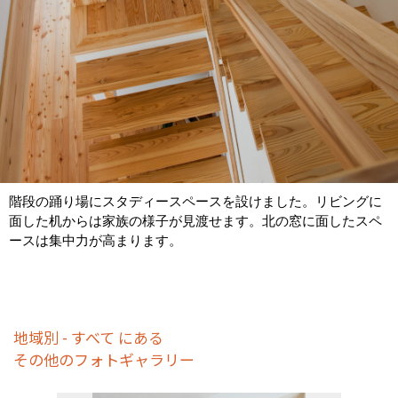
階段の踊り場にスタディースペースを設けました。リビングに
面した机からは家族の様子が見渡せます。北の窓に面したスペ
ースは集中力が高まります。
地域別 - すべて にある
その他のフォトギャラリー