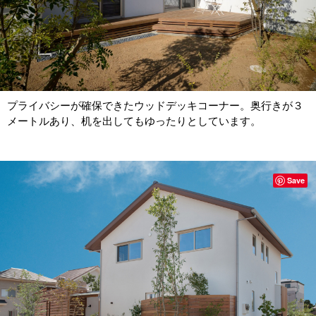
プライバシーが確保できたウッドデッキコーナー。奥行きが３
メートルあり、机を出してもゆったりとしています。
Save