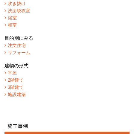
吹き抜け
洗面脱衣室
浴室
和室
目的別にみる
注文住宅
リフォーム
建物の形式
平屋
2階建て
3階建て
施設建築
施工事例