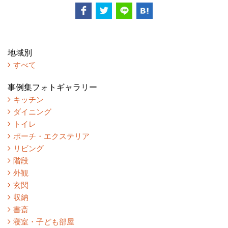
地域別
すべて
事例集フォトギャラリー
キッチン
ダイニング
トイレ
ポーチ・エクステリア
リビング
階段
外観
玄関
収納
書斎
寝室・子ども部屋