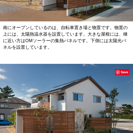
南にオープンしているのは、自転車置き場と物置です。物置の
上には、太陽熱温水器を設置しています。大きな屋根には、棟
に近い方はOMソーラーの集熱パネルです。下側には太陽光パ
ネルを設置しています。
Save