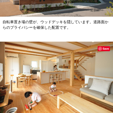
自転車置き場の壁が、ウッドデッキを隠しています。道路面か
らのプライバシーを確保した配置です。
Save