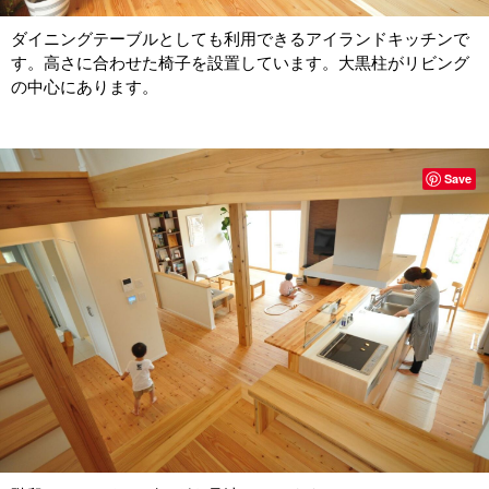
ダイニングテーブルとしても利用できるアイランドキッチンで
す。高さに合わせた椅子を設置しています。大黒柱がリビング
の中心にあります。
Save