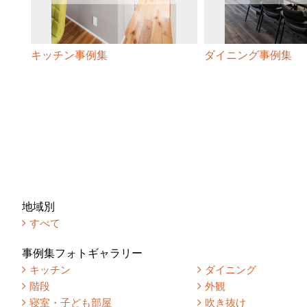
キッチン事例集
ダイニング事例集
地域別
すべて
事例集フォトギャラリー
キッチン
ダイニング
階段
外観
寝室・子ども部屋
吹き抜け