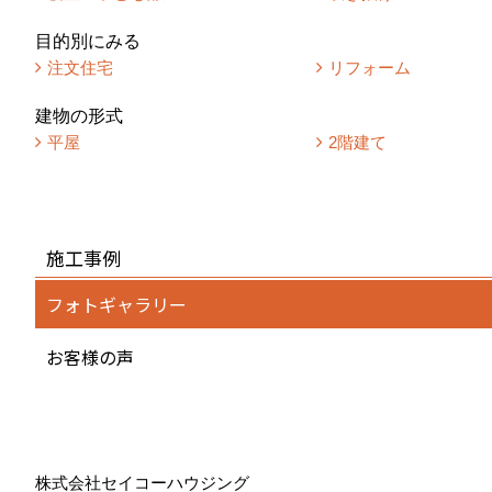
目的別にみる
注文住宅
リフォーム
建物の形式
平屋
2階建て
施工事例
フォトギャラリー
お客様の声
株式会社セイコーハウジング