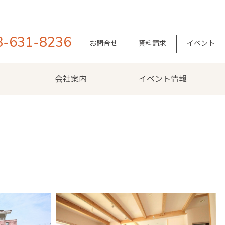
8-631-8236
お問合せ
資料請求
イベント
会社案内
イベント情報