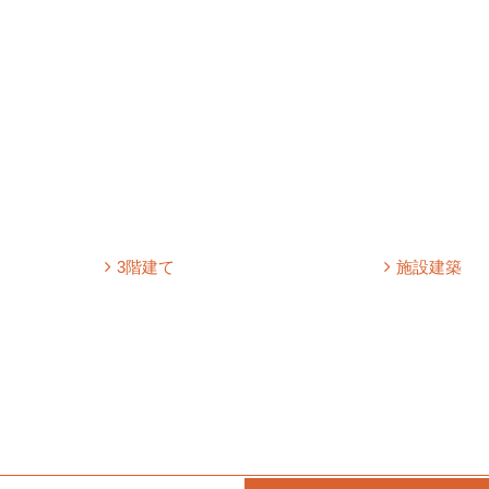
3階建て
施設建築