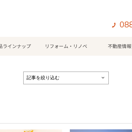
08
品ラインナップ
リフォーム・リノベ
不動産情報