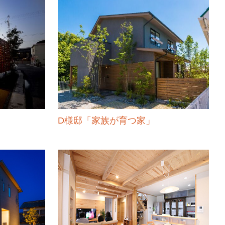
D様邸「家族が育つ家」