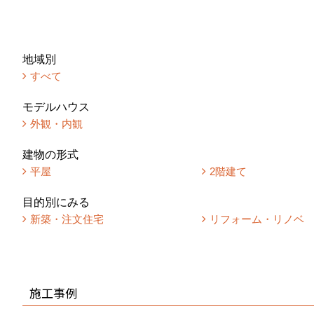
地域別
すべて
モデルハウス
外観・内観
建物の形式
平屋
2階建て
目的別にみる
新築・注文住宅
リフォーム・リノベ
施工事例