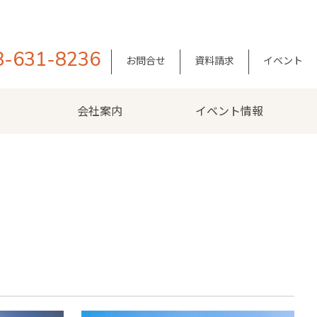
8-631-8236
お問合せ
資料請求
イベント
会社案内
イベント情報