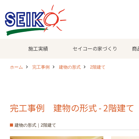
施工実績
セイコーの家づくり
商
ホーム
完工事例
建物の形式
2階建て
完工事例 建物の形式 - 2階建て
建物の形式｜2階建て