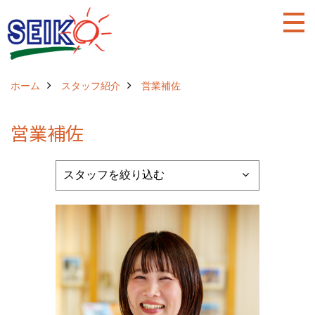
ホーム
スタッフ紹介
営業補佐
営業補佐