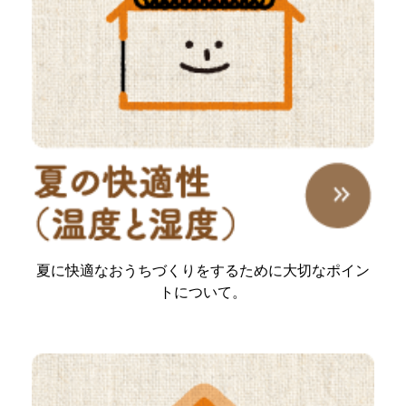
夏に快適なおうちづくりをするために大切なポイン
トについて。