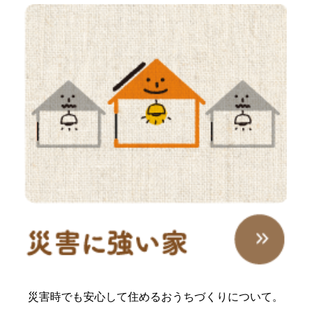
災害時でも安心して住めるおうちづくりについて。