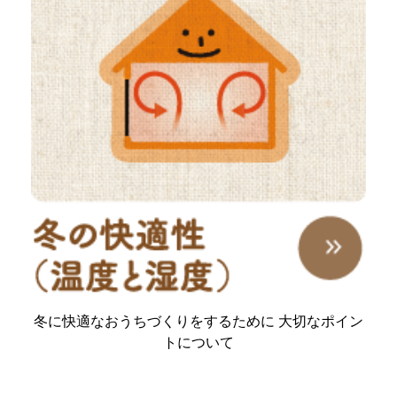
冬に快適なおうちづくりをするために 大切なポイン
トについて